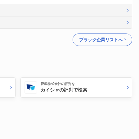
ブラック企業リストへ
愛産株式会社の評判を
カイシャの評判で検索