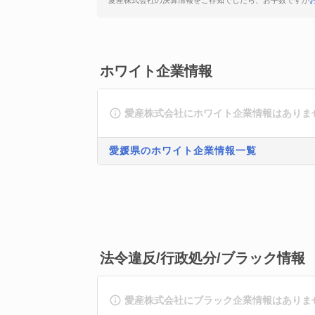
愛産株式会社の決算情報をご存知でしたら、お手数ですが
ホワイト企業情報
愛産株式会社にホワイト企業情報はありま
愛媛県のホワイト企業情報一覧
法令違反/行政処分/ブラック情報
愛産株式会社にブラック企業情報はありま