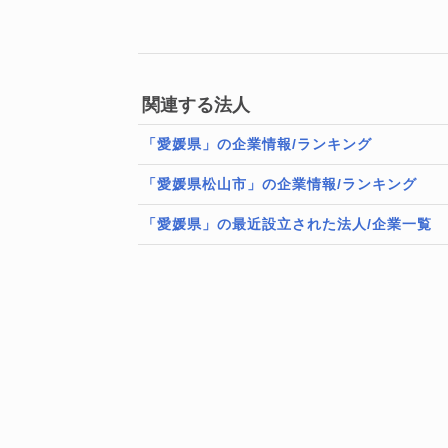
関連する法人
「愛媛県」の企業情報/ランキング
「愛媛県松山市」の企業情報/ランキング
「愛媛県」の最近設立された法人/企業一覧