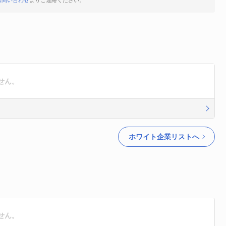
お問い合わせ
よりご連絡ください。
せん。
ホワイト企業リストへ
せん。