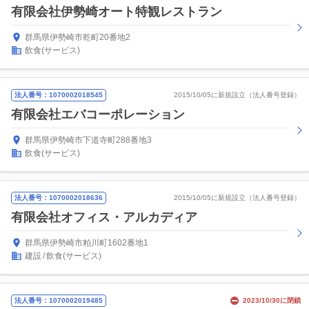
有限会社伊勢崎オート特観レストラン
群馬県伊勢崎市乾町20番地2
飲食(サービス)
法人番号：1070002018545
2015/10/05に新規設立（法人番号登録）
有限会社エバコーポレーション
群馬県伊勢崎市下道寺町288番地3
飲食(サービス)
法人番号：1070002018636
2015/10/05に新規設立（法人番号登録）
有限会社オフィス・アルカディア
群馬県伊勢崎市粕川町1602番地1
建設
飲食(サービス)
法人番号：1070002019485
2023/10/30に閉鎖