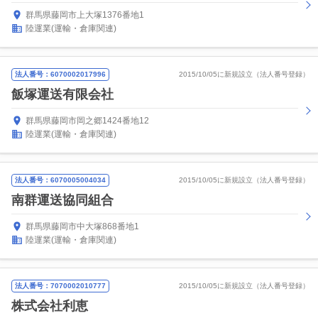
群馬県藤岡市上大塚1376番地1
陸運業(運輸・倉庫関連)
法人番号：6070002017996
2015/10/05に新規設立（法人番号登録）
飯塚運送有限会社
群馬県藤岡市岡之郷1424番地12
陸運業(運輸・倉庫関連)
法人番号：6070005004034
2015/10/05に新規設立（法人番号登録）
南群運送協同組合
群馬県藤岡市中大塚868番地1
陸運業(運輸・倉庫関連)
法人番号：7070002010777
2015/10/05に新規設立（法人番号登録）
株式会社利恵