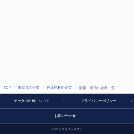
TOP
東京都の企業
神津島村の企業
情報・通信の企業一覧
データの出典について
プライバシーポリシー
お問い合わせ
©2019 全国法人リスト