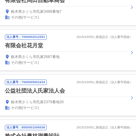
有限会社岡田自動車商会
栃木県さくら市氏家3488番地7
その他(サービス)
法人番号：7060002012551
2015/10/05に新規設立（法人番号登録）
有限会社花月堂
栃木県さくら市氏家2687番地
その他(サービス)
法人番号：7060005001634
2015/10/05に新規設立（法人番号登録）
公益社団法人氏家法人会
栃木県さくら市氏家2379番地30
その他(サービス)
法人番号：8060001006636
2015/10/05に新規設立（法人番号登録）