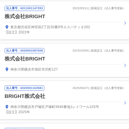
法人番号：6011001147393
2022/05/11に新規設立（法人番号登録）
株式会社BRIGHT
東京都渋谷区神宮前2丁目30番9号エスパティオ202
【設立】2022年
法人番号：6020001087608
2015/10/05に新規設立（法人番号登録）
株式会社BRIGHT
神奈川県横浜市旭区市沢町127
法人番号：6020001163581
2025/06/27に新規設立（法人番号登録）
BRIGHT株式会社
神奈川県横浜市戸塚区戸塚町4946番地1レトワール103号
【設立】2025年