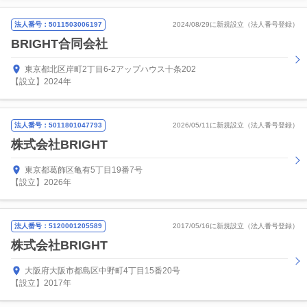
法人番号：5011503006197
2024/08/29に新規設立（法人番号登録）
BRIGHT合同会社
東京都北区岸町2丁目6-2アップハウス十条202
【設立】2024年
法人番号：5011801047793
2026/05/11に新規設立（法人番号登録）
株式会社BRIGHT
東京都葛飾区亀有5丁目19番7号
【設立】2026年
法人番号：5120001205589
2017/05/16に新規設立（法人番号登録）
株式会社BRIGHT
大阪府大阪市都島区中野町4丁目15番20号
【設立】2017年