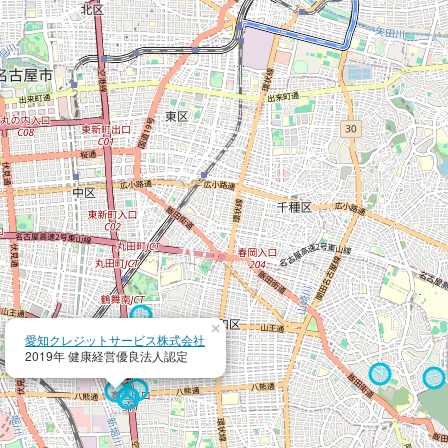
×
愛知クレジットサービス株式会社
2019年 健康経営優良法人認定