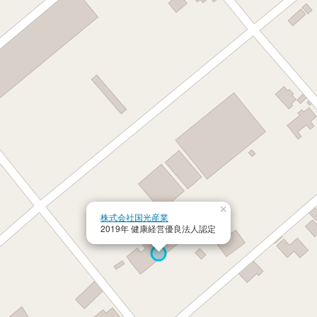
×
株式会社国光産業
2019年 健康経営優良法人認定