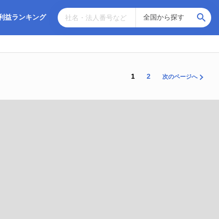
利益ランキング
1
2
次のページへ