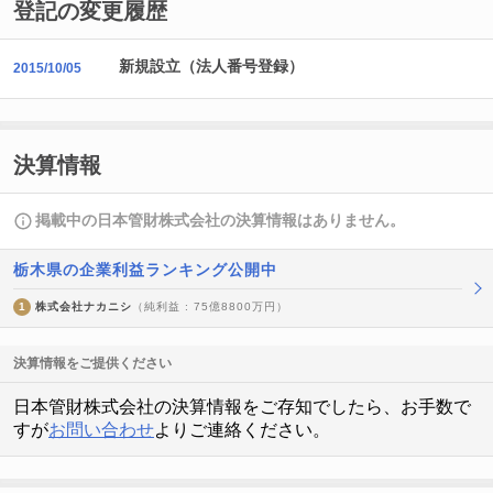
登記の変更履歴
新規設立（法人番号登録）
2015/10/05
決算情報
掲載中の日本管財株式会社の決算情報はありません。
栃木県の企業利益ランキング公開中
1
株式会社ナカニシ
（純利益 : 75億8800万円）
決算情報をご提供ください
日本管財株式会社の決算情報をご存知でしたら、お手数で
すが
お問い合わせ
よりご連絡ください。