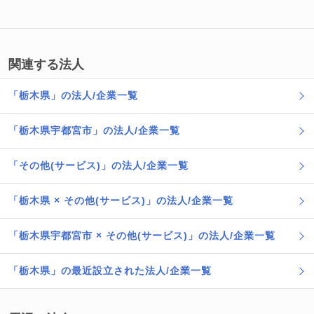
関連する法人
「栃木県」の法人/企業一覧
「栃木県宇都宮市」の法人/企業一覧
「その他(サービス)」の法人/企業一覧
「栃木県 × その他(サービス)」の法人/企業一覧
「栃木県宇都宮市 × その他(サービス)」の法人/企業一覧
「栃木県」の最近設立された法人/企業一覧