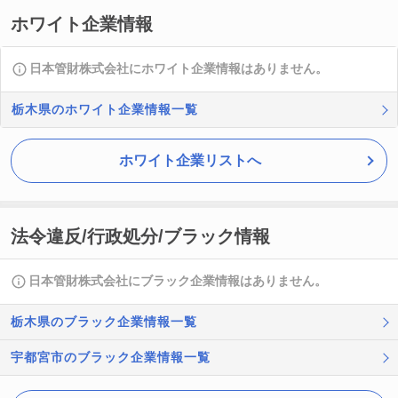
ホワイト企業情報
日本管財株式会社にホワイト企業情報はありません。
栃木県のホワイト企業情報一覧
ホワイト企業リストへ
法令違反/行政処分/ブラック情報
日本管財株式会社にブラック企業情報はありません。
栃木県のブラック企業情報一覧
宇都宮市のブラック企業情報一覧