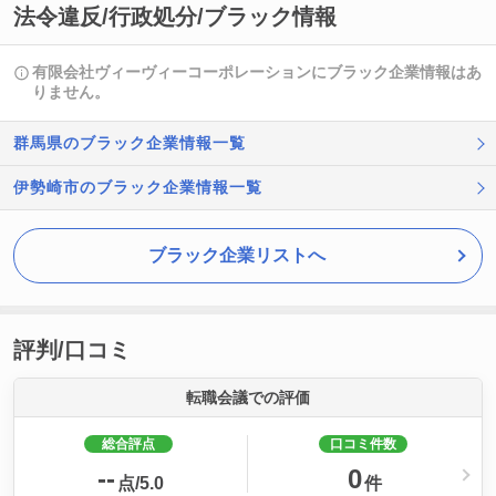
法令違反/行政処分/ブラック情報
有限会社ヴィーヴィーコーポレーションにブラック企業情報はあ
りません。
群馬県のブラック企業情報一覧
伊勢崎市のブラック企業情報一覧
ブラック企業リストへ
評判/口コミ
転職会議での評価
総合評点
口コミ件数
--
0
点/5.0
件