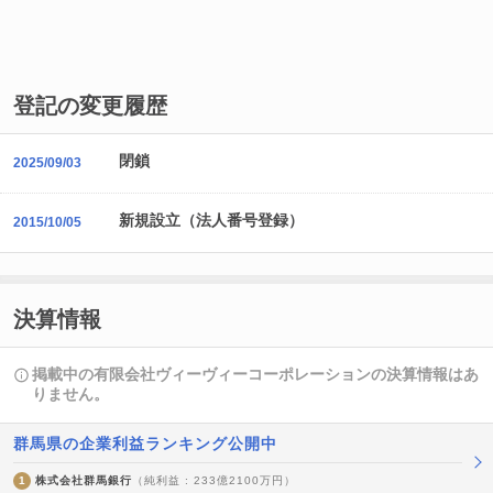
登記の変更履歴
閉鎖
2025/09/03
新規設立（法人番号登録）
2015/10/05
決算情報
掲載中の有限会社ヴィーヴィーコーポレーションの決算情報はあ
りません。
群馬県の企業利益ランキング公開中
1
株式会社群馬銀行
（純利益 : 233億2100万円）