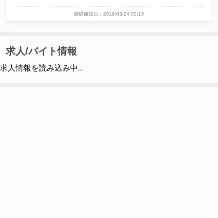
最終確認日：2019/03/24 00:13
求人/バイト情報
求人情報を読み込み中...