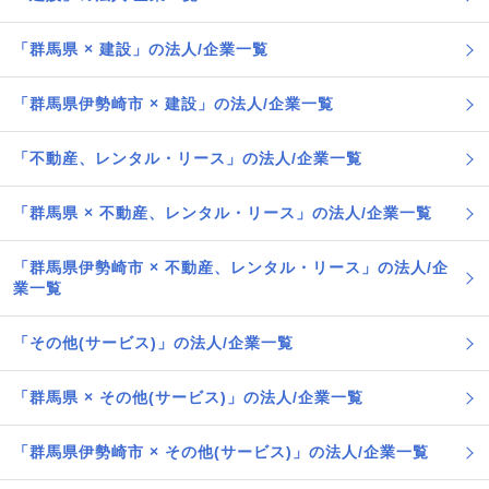
「群馬県 × 建設」の法人/企業一覧
「群馬県伊勢崎市 × 建設」の法人/企業一覧
「不動産、レンタル・リース」の法人/企業一覧
「群馬県 × 不動産、レンタル・リース」の法人/企業一覧
「群馬県伊勢崎市 × 不動産、レンタル・リース」の法人/企
業一覧
「その他(サービス)」の法人/企業一覧
「群馬県 × その他(サービス)」の法人/企業一覧
「群馬県伊勢崎市 × その他(サービス)」の法人/企業一覧