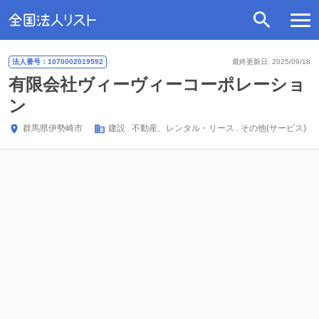
法人番号：1070002019592
最終更新日: 2025/09/18
有限会社ヴィーヴィーコーポレーショ
ン
群馬県
伊勢崎市
建設
不動産、レンタル・リース
その他(サービス)