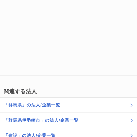
関連する法人
「群馬県」の法人/企業一覧
「群馬県伊勢崎市」の法人/企業一覧
「建設」の法人/企業一覧