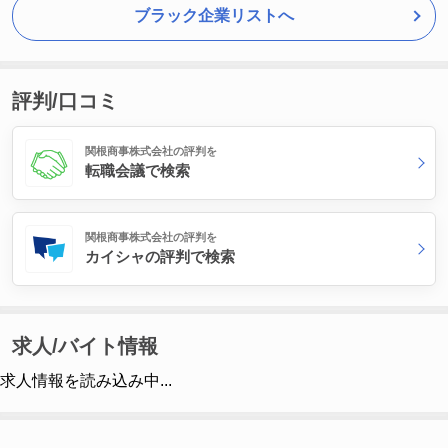
ブラック企業リストへ
評判/口コミ
関根商事株式会社の評判を
転職会議で検索
関根商事株式会社の評判を
カイシャの評判で検索
求人/バイト情報
求人情報を読み込み中...