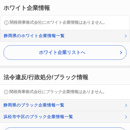
ホワイト企業情報
関根商事株式会社にホワイト企業情報はありません。
静岡県のホワイト企業情報一覧
ホワイト企業リストへ
法令違反/行政処分/ブラック情報
関根商事株式会社にブラック企業情報はありません。
静岡県のブラック企業情報一覧
浜松市中区のブラック企業情報一覧