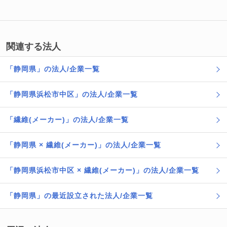
関連する法人
「静岡県」の法人/企業一覧
「静岡県浜松市中区」の法人/企業一覧
「繊維(メーカー)」の法人/企業一覧
「静岡県 × 繊維(メーカー)」の法人/企業一覧
「静岡県浜松市中区 × 繊維(メーカー)」の法人/企業一覧
「静岡県」の最近設立された法人/企業一覧