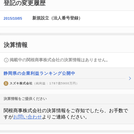
登記の変更履歴
新規設立（法人番号登録）
2015/10/05
決算情報
掲載中の関根商事株式会社の決算情報はありません。
静岡県の企業利益ランキング公開中
1
スズキ株式会社
（純利益 : 1787億5900万円）
決算情報をご提供ください
関根商事株式会社の決算情報をご存知でしたら、お手数で
すが
お問い合わせ
よりご連絡ください。