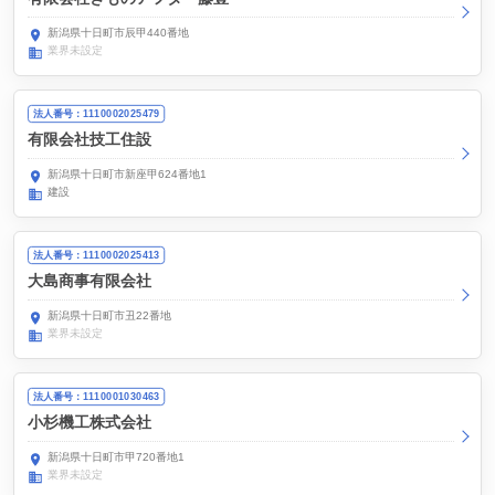
新潟県十日町市辰甲440番地
業界未設定
法人番号：1110002025479
有限会社技工住設
新潟県十日町市新座甲624番地1
建設
法人番号：1110002025413
大島商事有限会社
新潟県十日町市丑22番地
業界未設定
法人番号：1110001030463
小杉機工株式会社
新潟県十日町市甲720番地1
業界未設定