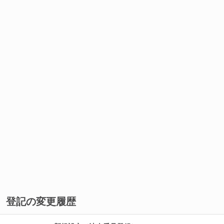
登記の変更履歴