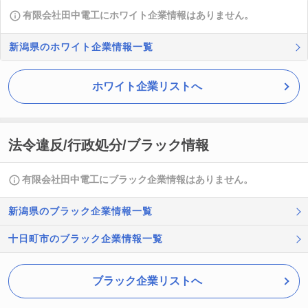
有限会社田中電工にホワイト企業情報はありません。
新潟県のホワイト企業情報一覧
ホワイト企業リストへ
法令違反/行政処分/ブラック情報
有限会社田中電工にブラック企業情報はありません。
新潟県のブラック企業情報一覧
十日町市のブラック企業情報一覧
ブラック企業リストへ