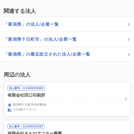
関連する法人
「新潟県」の法人/企業一覧
「新潟県十日町市」の法人/企業一覧
「新潟県」の最近設立された法人/企業一覧
周辺の法人
法人番号：1110002025628
有限会社田口印刷所
新潟県十日町市408番地1
その他(メーカー)
法人番号：1110002025487
有限会社きものアフター藤豊