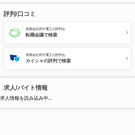
評判/口コミ
有限会社田中電工の評判を
転職会議で検索
有限会社田中電工の評判を
カイシャの評判で検索
求人/バイト情報
求人情報を読み込み中...