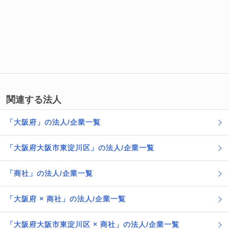
関連する法人
「大阪府」の法人/企業一覧
「大阪府大阪市東淀川区」の法人/企業一覧
「商社」の法人/企業一覧
「大阪府 × 商社」の法人/企業一覧
「大阪府大阪市東淀川区 × 商社」の法人/企業一覧