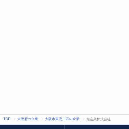
TOP
大阪府の企業
大阪市東淀川区の企業
旭産業株式会社