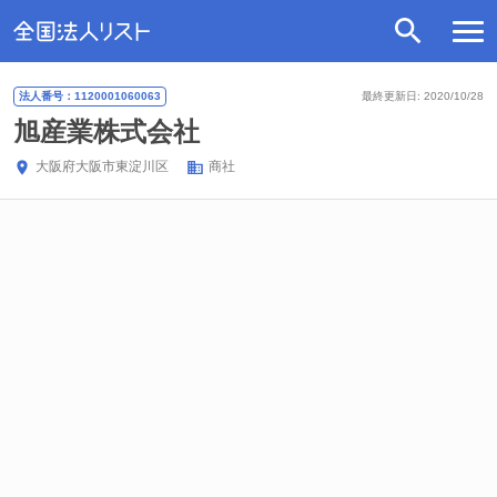
法人番号：1120001060063
最終更新日: 2020/10/28
旭産業株式会社
大阪府
大阪市東淀川区
商社