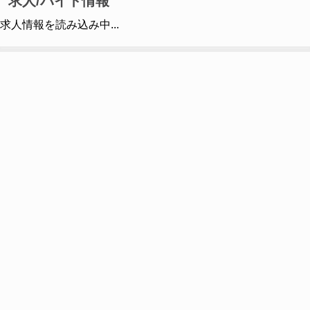
求人/バイト情報
求人情報を読み込み中...