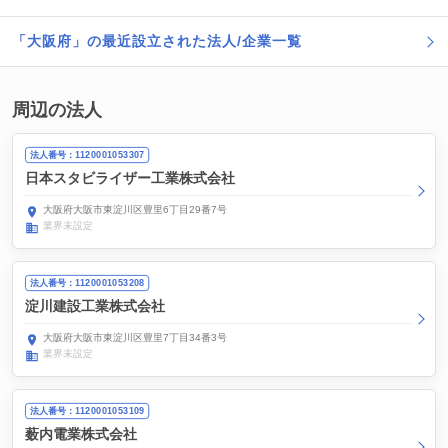
「大阪府」の最近設立された法人/企業一覧
周辺の法人
法人番号：1120001053307
日本スタビライザー工業株式会社
大阪府大阪市東淀川区豊里6丁目29番7号
業界未設定
法人番号：1120001053208
淀川建設工業株式会社
大阪府大阪市東淀川区豊里7丁目34番3号
業界未設定
法人番号：1120001053109
薮内電業株式会社