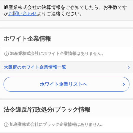
旭産業株式会社の決算情報をご存知でしたら、お手数です
が
お問い合わせ
よりご連絡ください。
ホワイト企業情報
旭産業株式会社にホワイト企業情報はありません。
大阪府のホワイト企業情報一覧
ホワイト企業リストへ
法令違反/行政処分/ブラック情報
旭産業株式会社にブラック企業情報はありません。