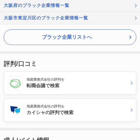
大阪府のブラック企業情報一覧
大阪市東淀川区のブラック企業情報一覧
ブラック企業リストへ
評判/口コミ
旭産業株式会社の評判を
転職会議で検索
旭産業株式会社の評判を
カイシャの評判で検索