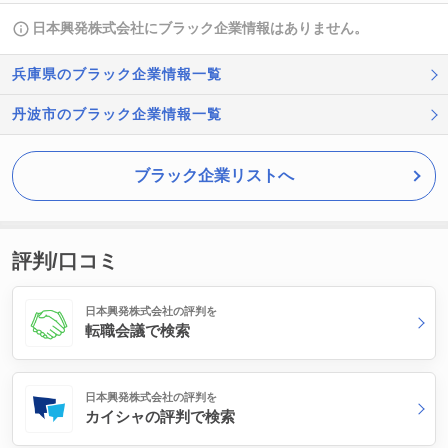
日本興発株式会社にブラック企業情報はありません。
兵庫県のブラック企業情報一覧
丹波市のブラック企業情報一覧
ブラック企業リストへ
評判/口コミ
日本興発株式会社の評判を
転職会議で検索
日本興発株式会社の評判を
カイシャの評判で検索