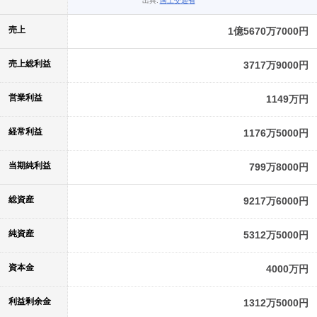
出典:
国土交通省
売上
1億5670万7000円
売上総利益
3717万9000円
営業利益
1149万円
経常利益
1176万5000円
当期純利益
799万8000円
総資産
9217万6000円
純資産
5312万5000円
資本金
4000万円
利益剰余金
1312万5000円