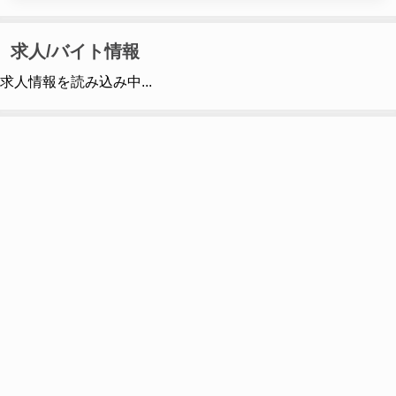
求人/バイト情報
求人情報を読み込み中...