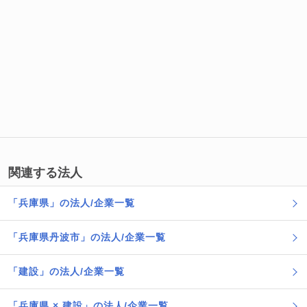
関連する法人
「兵庫県」の法人/企業一覧
「兵庫県丹波市」の法人/企業一覧
「建設」の法人/企業一覧
「兵庫県 × 建設」の法人/企業一覧