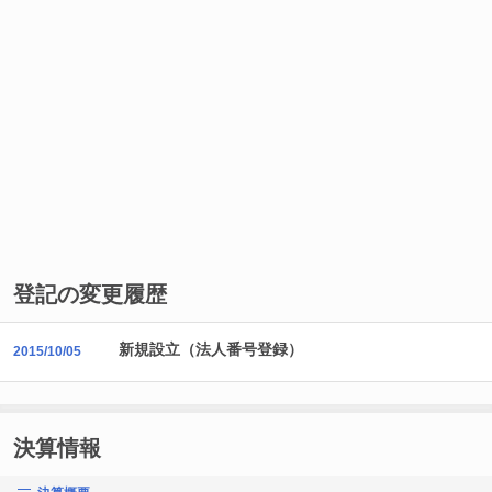
登記の変更履歴
新規設立（法人番号登録）
2015/10/05
決算情報