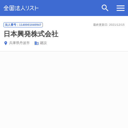
法人番号：1140001040947
最終更新日: 2021/12/15
日本興発株式会社
兵庫県
丹波市
建設