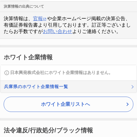
決算情報の出典について
決算情報は、
官報
や企業ホームページ掲載の決算公告、
有価証券報告書より引用しております。訂正等ございまし
たらお手数ですが
お問い合わせ
よりご連絡ください。
ホワイト企業情報
日本興発株式会社にホワイト企業情報はありません。
兵庫県のホワイト企業情報一覧
ホワイト企業リストへ
法令違反/行政処分/ブラック情報