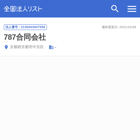
法人番号：2130003007556
最終更新日: 2021/10/26
787合同会社
京都府
京都市中京区
-