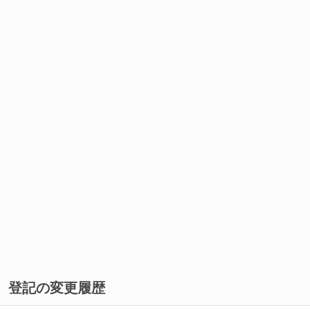
登記の変更履歴