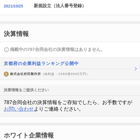
新規設立（法人番号登録）
2021/10/25
決算情報
掲載中の787合同会社の決算情報はありません。
京都府の企業利益ランキング公開中
1
株式会社村田製作所
（純利益 : 2069億3000万円）
決算情報をご提供ください
787合同会社の決算情報をご存知でしたら、お手数ですが
お問い合わせ
よりご連絡ください。
ホワイト企業情報