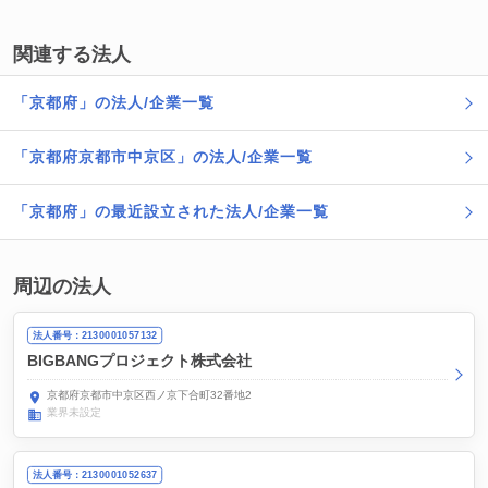
関連する法人
「京都府」の法人/企業一覧
「京都府京都市中京区」の法人/企業一覧
「京都府」の最近設立された法人/企業一覧
周辺の法人
法人番号：2130001057132
BIGBANGプロジェクト株式会社
京都府京都市中京区西ノ京下合町32番地2
業界未設定
法人番号：2130001052637