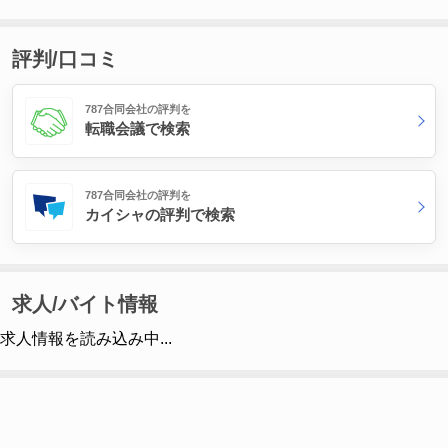
評判/口コミ
787合同会社の評判を
転職会議で検索
787合同会社の評判を
カイシャの評判で検索
求人/バイト情報
求人情報を読み込み中...