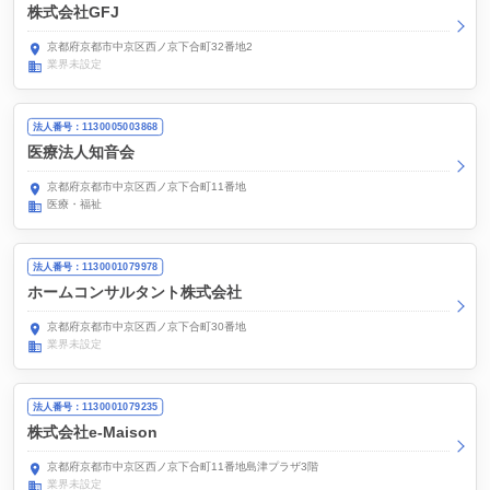
株式会社GFJ
京都府京都市中京区西ノ京下合町32番地2
業界未設定
法人番号：1130005003868
医療法人知音会
京都府京都市中京区西ノ京下合町11番地
医療・福祉
法人番号：1130001079978
ホームコンサルタント株式会社
京都府京都市中京区西ノ京下合町30番地
業界未設定
法人番号：1130001079235
株式会社e-Maison
京都府京都市中京区西ノ京下合町11番地島津プラザ3階
業界未設定