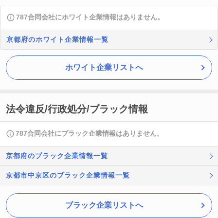
787合同会社にホワイト企業情報はありません。
京都府のホワイト企業情報一覧
ホワイト企業リストへ
法令違反/行政処分/ブラック情報
787合同会社にブラック企業情報はありません。
京都府のブラック企業情報一覧
京都市中京区のブラック企業情報一覧
ブラック企業リストへ