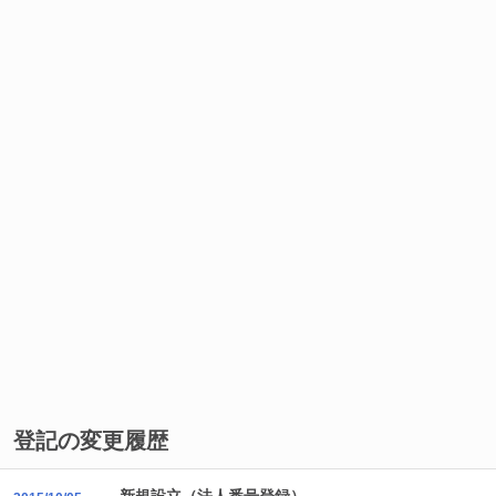
登記の変更履歴