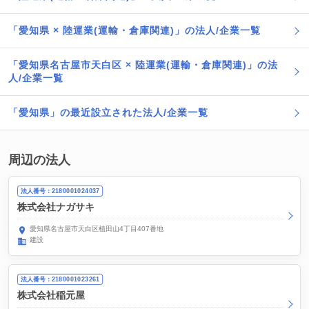
「愛知県 × 陸運業(運輸・倉庫関連)」の法人/企業一覧
「愛知県名古屋市天白区 × 陸運業(運輸・倉庫関連)」の法
人/企業一覧
「愛知県」の最近設立された法人/企業一覧
周辺の法人
法人番号：2180001024037
株式会社ナガサキ
愛知県名古屋市天白区植田山4丁目407番地
建設
法人番号：2180001023261
株式会社稲元屋