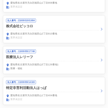
愛知県名古屋市天白区植田山1丁目908番地
業界未設定
法人番号：2180001001804
株式会社ピッコロ
愛知県名古屋市天白区植田山2丁目910番地
業界未設定
法人番号：1180005017748
医療法人レリーフ
愛知県名古屋市天白区植田山5丁目126番地1
医療・福祉
法人番号：1180005014183
特定非営利活動法人はっぱ
愛知県名古屋市天白区植田山1丁目404番地
業界未設定