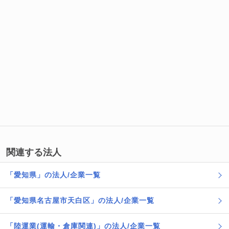
関連する法人
「愛知県」の法人/企業一覧
「愛知県名古屋市天白区」の法人/企業一覧
「陸運業(運輸・倉庫関連)」の法人/企業一覧