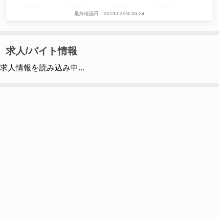
最終確認日：2019/03/24 06:24
求人/バイト情報
求人情報を読み込み中...