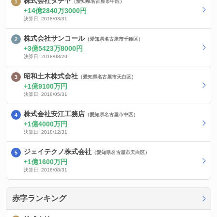
株式会社タチヤ
（愛知県名古屋市中区）
14億2840万3000円
決算日: 2018/03/31
株式会社サンコール
（愛知県名古屋市千種区）
3億5423万8000円
決算日: 2018/08/20
昭和土木株式会社
（愛知県名古屋市天白区）
1億9100万円
決算日: 2018/05/31
株式会社安江工務店
（愛知県名古屋市中区）
1億4000万円
決算日: 2018/12/31
ジェイテクノ株式会社
（愛知県名古屋市天白区）
1億1600万円
決算日: 2018/08/31
赤字ランキング