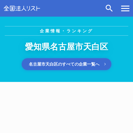
企業情報・ランキング
愛知県名古屋市天白区
名古屋市天白区のすべての企業一覧へ