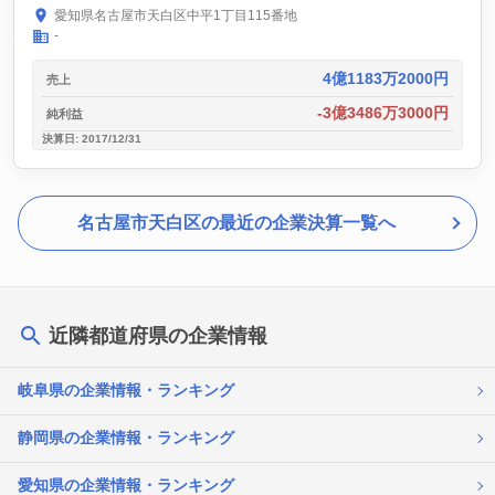
愛知県名古屋市天白区中平1丁目115番地
-
4億1183万2000円
売上
-3億3486万3000円
純利益
決算日: 2017/12/31
名古屋市天白区の最近の企業決算一覧へ
近隣都道府県の企業情報
岐阜県の企業情報・ランキング
静岡県の企業情報・ランキング
愛知県の企業情報・ランキング