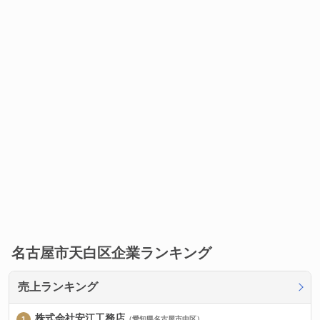
名古屋市天白区企業ランキング
売上ランキング
株式会社安江工務店
（愛知県名古屋市中区）