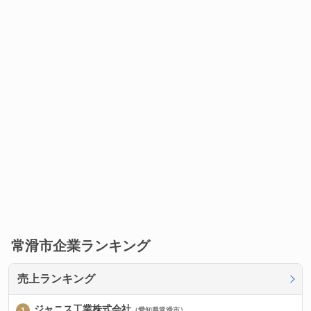
常滑市企業ランキング
売上ランキング
ジャニス工業株式会社
（愛知県常滑市）