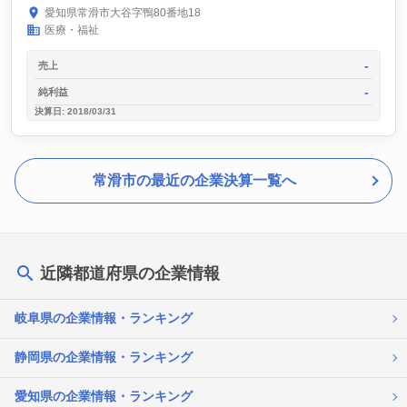
愛知県常滑市大谷字鴨80番地18
医療・福祉
-
売上
-
純利益
決算日: 2018/03/31
常滑市の最近の企業決算一覧へ
近隣都道府県の企業情報
岐阜県の企業情報・ランキング
静岡県の企業情報・ランキング
愛知県の企業情報・ランキング