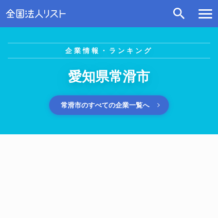
企業情報・ランキング
愛知県常滑市
常滑市のすべての企業一覧へ