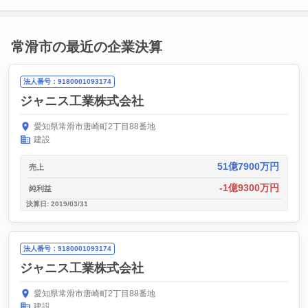
常滑市の最近の企業決算
法人番号：9180001093174
ジャニス工業株式会社
愛知県常滑市唐崎町2丁目88番地
建設
51億7900万円
売上
-1億9300万円
純利益
決算日: 2019/03/31
法人番号：9180001093174
ジャニス工業株式会社
愛知県常滑市唐崎町2丁目88番地
建設