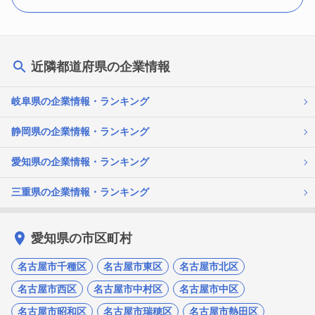
近隣都道府県の企業情報
岐阜県の企業情報・ランキング
静岡県の企業情報・ランキング
愛知県の企業情報・ランキング
三重県の企業情報・ランキング
愛知県の市区町村
名古屋市千種区
名古屋市東区
名古屋市北区
名古屋市西区
名古屋市中村区
名古屋市中区
名古屋市昭和区
名古屋市瑞穂区
名古屋市熱田区