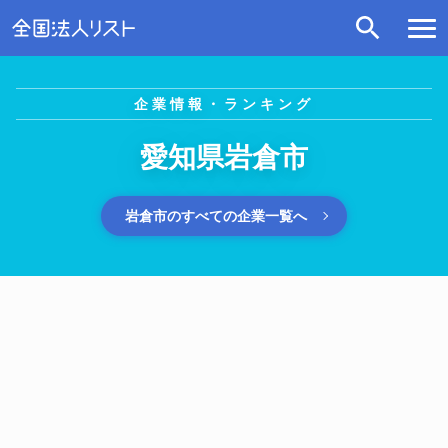
企業情報・ランキング
愛知県岩倉市
岩倉市のすべての企業一覧へ