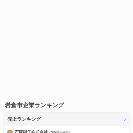
岩倉市企業ランキング
売上ランキング
石塚硝子株式会社
（愛知県岩倉市）