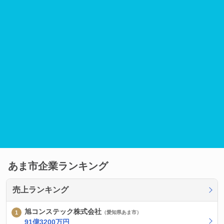
あま市企業ランキング
売上ランキング
旭コンステック株式会社
（愛知県あま市）
91億3200万円