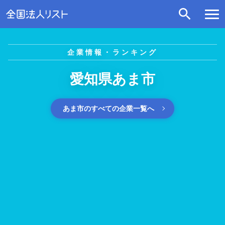
企業情報・ランキング
愛知県あま市
あま市のすべての企業一覧へ