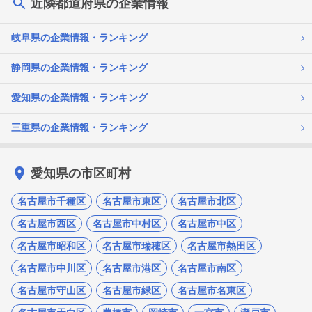
近隣都道府県の企業情報
岐阜県の企業情報・ランキング
静岡県の企業情報・ランキング
愛知県の企業情報・ランキング
三重県の企業情報・ランキング
愛知県の市区町村
名古屋市千種区
名古屋市東区
名古屋市北区
名古屋市西区
名古屋市中村区
名古屋市中区
名古屋市昭和区
名古屋市瑞穂区
名古屋市熱田区
名古屋市中川区
名古屋市港区
名古屋市南区
名古屋市守山区
名古屋市緑区
名古屋市名東区