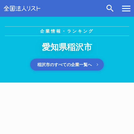
企業情報・ランキング
愛知県稲沢市
稲沢市のすべての企業一覧へ