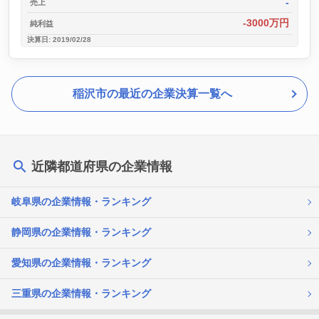
-
売上
-3000万円
純利益
決算日: 2019/02/28
稲沢市の最近の企業決算一覧へ
近隣都道府県の企業情報
岐阜県の企業情報・ランキング
静岡県の企業情報・ランキング
愛知県の企業情報・ランキング
三重県の企業情報・ランキング