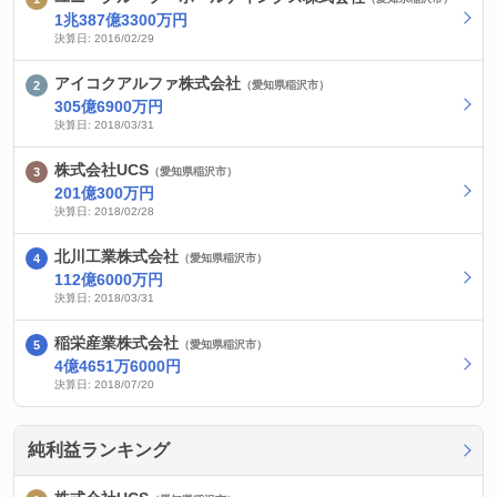
1兆387億3300万円
決算日: 2016/02/29
アイコクアルファ株式会社
（愛知県稲沢市）
305億6900万円
決算日: 2018/03/31
株式会社UCS
（愛知県稲沢市）
201億300万円
決算日: 2018/02/28
北川工業株式会社
（愛知県稲沢市）
112億6000万円
決算日: 2018/03/31
稲栄産業株式会社
（愛知県稲沢市）
4億4651万6000円
決算日: 2018/07/20
純利益ランキング