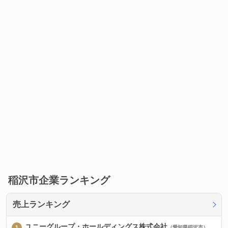
稲沢市企業ランキング
売上ランキング
ユニーグループ・ホールディングス株式会社
（愛知県稲沢市）