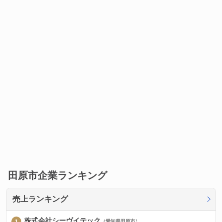
田原市企業ランキング
売上ランキング
株式会社シーヴイテック
（愛知県田原市）