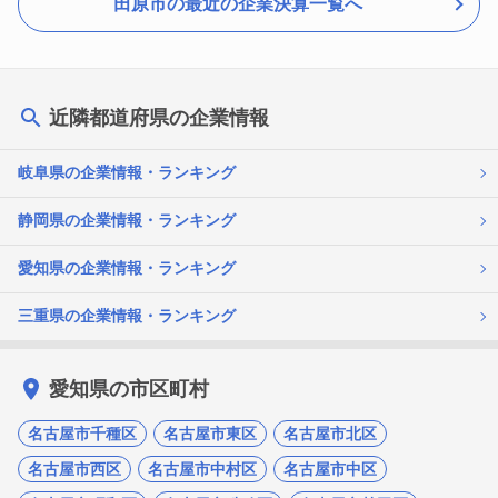
田原市の最近の企業決算一覧へ
近隣都道府県の企業情報
岐阜県の企業情報・ランキング
静岡県の企業情報・ランキング
愛知県の企業情報・ランキング
三重県の企業情報・ランキング
愛知県の市区町村
名古屋市千種区
名古屋市東区
名古屋市北区
名古屋市西区
名古屋市中村区
名古屋市中区