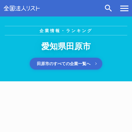
企業情報・ランキング
愛知県田原市
田原市のすべての企業一覧へ