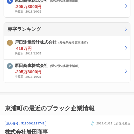
原田商事株式会社
（愛知県知多郡東浦町）
-205万8000円
決算日: 2018/10/31
赤字ランキング
戸田測量設計株式会社
（愛知県知多郡東浦町）
-416万円
決算日: 2018/12/31
原田商事株式会社
（愛知県知多郡東浦町）
-205万8000円
決算日: 2018/10/31
東浦町の最近のブラック企業情報
法人番号：5180001129741
2018/01/11に所在地変更
株式会社岩田商事