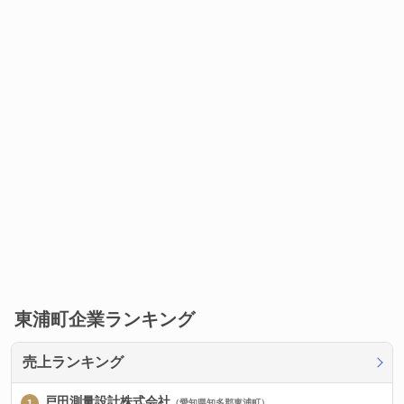
東浦町企業ランキング
売上ランキング
戸田測量設計株式会社
（愛知県知多郡東浦町）