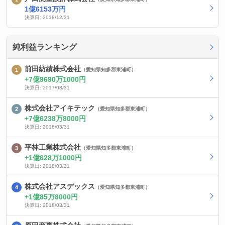
1億6153万円
決算日: 2018/12/31
純利益ランキング
前田紡績株式会社
（愛知県知多郡東浦町）
7億9690万1000円
決算日: 2017/08/31
株式会社アイキテック
（愛知県知多郡東浦町）
7億6238万8000円
決算日: 2018/03/31
平林工業株式会社
（愛知県知多郡東浦町）
1億628万1000円
決算日: 2018/03/31
株式会社アスデックス
（愛知県知多郡東浦町）
1億85万8000円
決算日: 2018/03/31