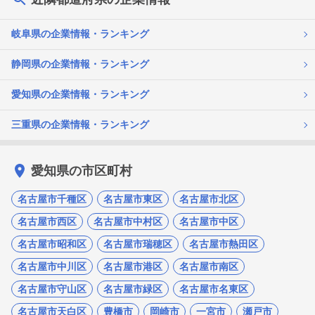
岐阜県の企業情報・ランキング
静岡県の企業情報・ランキング
愛知県の企業情報・ランキング
三重県の企業情報・ランキング
愛知県の市区町村
名古屋市千種区
名古屋市東区
名古屋市北区
名古屋市西区
名古屋市中村区
名古屋市中区
名古屋市昭和区
名古屋市瑞穂区
名古屋市熱田区
名古屋市中川区
名古屋市港区
名古屋市南区
名古屋市守山区
名古屋市緑区
名古屋市名東区
名古屋市天白区
豊橋市
岡崎市
一宮市
瀬戸市