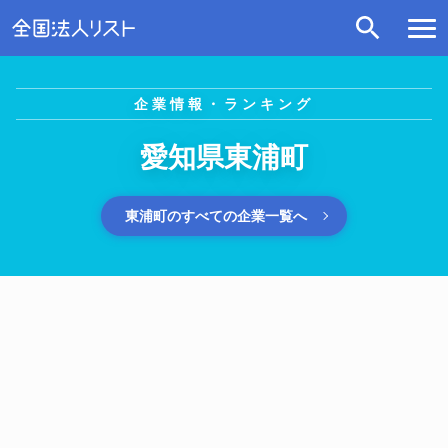
企業情報・ランキング
愛知県東浦町
東浦町のすべての企業一覧へ