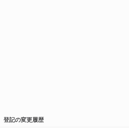
登記の変更履歴