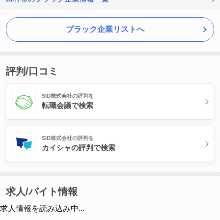
ブラック企業リストへ
評判/口コミ
SID株式会社の評判を
転職会議で検索
SID株式会社の評判を
カイシャの評判で検索
求人/バイト情報
求人情報を読み込み中...