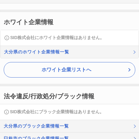
ホワイト企業情報
SID株式会社にホワイト企業情報はありません。
大分県のホワイト企業情報一覧
ホワイト企業リストへ
法令違反/行政処分/ブラック情報
SID株式会社にブラック企業情報はありません。
大分県のブラック企業情報一覧
臼杵市のブラック企業情報一覧