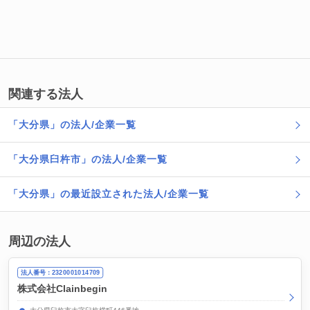
関連する法人
「大分県」の法人/企業一覧
「大分県臼杵市」の法人/企業一覧
「大分県」の最近設立された法人/企業一覧
周辺の法人
法人番号：2320001014709
株式会社Clainbegin