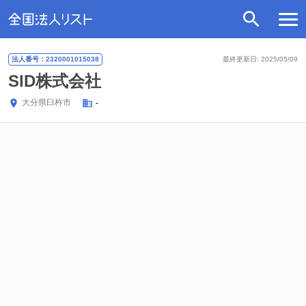
法人番号：2320001015038
最終更新日: 2025/05/09
SID株式会社
大分県
臼杵市
-