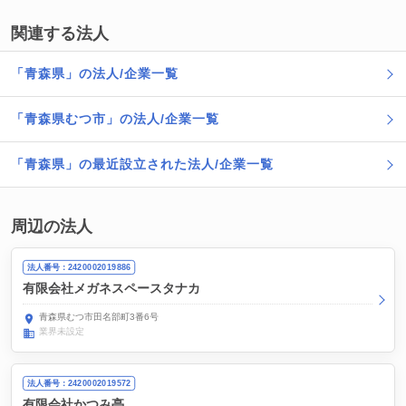
関連する法人
「青森県」の法人/企業一覧
「青森県むつ市」の法人/企業一覧
「青森県」の最近設立された法人/企業一覧
周辺の法人
法人番号：2420002019886
有限会社メガネスペースタナカ
青森県むつ市田名部町3番6号
業界未設定
法人番号：2420002019572
有限会社かつみ亭