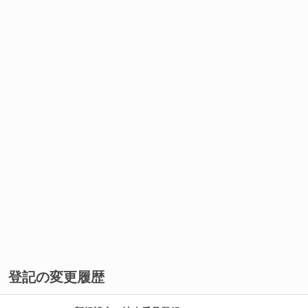
登記の変更履歴