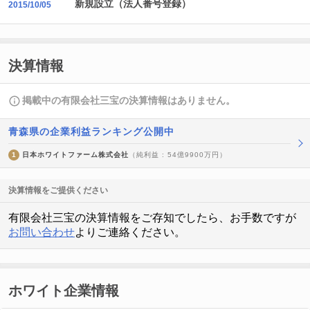
新規設立（法人番号登録）
2015/10/05
決算情報
掲載中の有限会社三宝の決算情報はありません。
青森県の企業利益ランキング公開中
1
日本ホワイトファーム株式会社
（純利益 : 54億9900万円）
決算情報をご提供ください
有限会社三宝の決算情報をご存知でしたら、お手数ですが
お問い合わせ
よりご連絡ください。
ホワイト企業情報