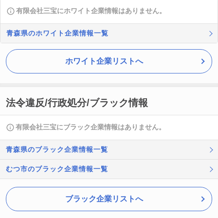
有限会社三宝にホワイト企業情報はありません。
青森県のホワイト企業情報一覧
ホワイト企業リストへ
法令違反/行政処分/ブラック情報
有限会社三宝にブラック企業情報はありません。
青森県のブラック企業情報一覧
むつ市のブラック企業情報一覧
ブラック企業リストへ