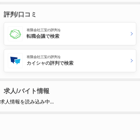
評判/口コミ
有限会社三宝の評判を
転職会議で検索
有限会社三宝の評判を
カイシャの評判で検索
求人/バイト情報
求人情報を読み込み中...