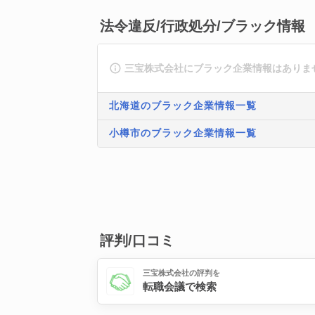
法令違反/行政処分/ブラック情報
三宝株式会社にブラック企業情報はありま
北海道のブラック企業情報一覧
小樽市のブラック企業情報一覧
評判/口コミ
三宝株式会社の評判を
転職会議で検索