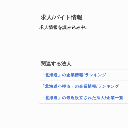
求人/バイト情報
求人情報を読み込み中...
関連する法人
「北海道」の企業情報/ランキング
「北海道小樽市」の企業情報/ランキング
「北海道」の最近設立された法人/企業一覧