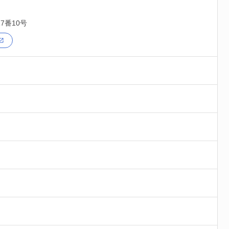
7番10号