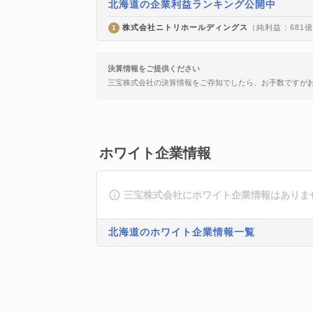
北海道の企業利益ランキング公開中
株式会社ニトリホールディングス
（純利益 : 681
1
決算情報をご提供ください
三宝株式会社の決算情報をご存知でしたら、お手数ですが
ホワイト企業情報
三宝株式会社にホワイト企業情報はありま
北海道のホワイト企業情報一覧