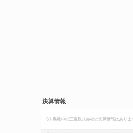
決算情報
掲載中の三宝株式会社の決算情報はありま