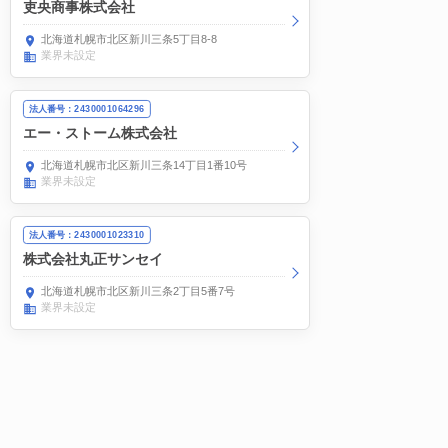
吏央商事株式会社
北海道札幌市北区新川三条5丁目8-8
業界未設定
法人番号：2430001064296
エー・ストーム株式会社
北海道札幌市北区新川三条14丁目1番10号
業界未設定
法人番号：2430001023310
株式会社丸正サンセイ
北海道札幌市北区新川三条2丁目5番7号
業界未設定