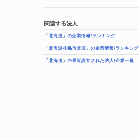
関連する法人
「北海道」の企業情報/ランキング
「北海道札幌市北区」の企業情報/ランキング
「北海道」の最近設立された法人/企業一覧