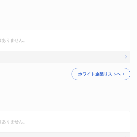
報はありません。
ホワイト企業リストへ
報はありません。