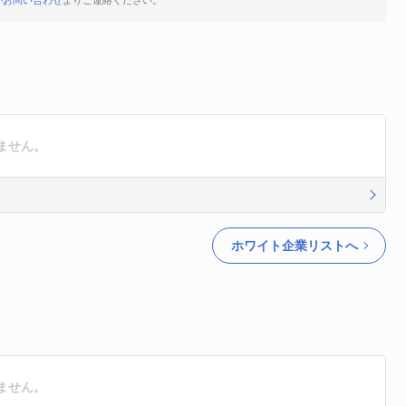
が
お問い合わせ
よりご連絡ください。
ません。
ホワイト企業リストへ
ません。