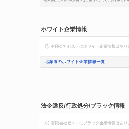
有限会社ゼストの決算情報をご存知でしたら、お手数です
ホワイト企業情報
有限会社ゼストにホワイト企業情報はあり
北海道のホワイト企業情報一覧
法令違反/行政処分/ブラック情報
有限会社ゼストにブラック企業情報はあり