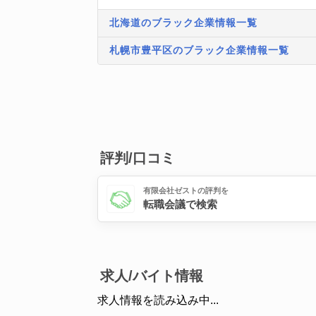
北海道のブラック企業情報一覧
札幌市豊平区のブラック企業情報一覧
評判/口コミ
有限会社ゼストの評判を
転職会議で検索
求人/バイト情報
求人情報を読み込み中...