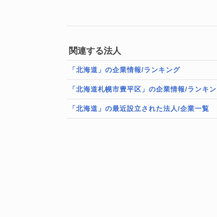
関連する法人
「北海道」の企業情報/ランキング
「北海道札幌市豊平区」の企業情報/ランキン
「北海道」の最近設立された法人/企業一覧