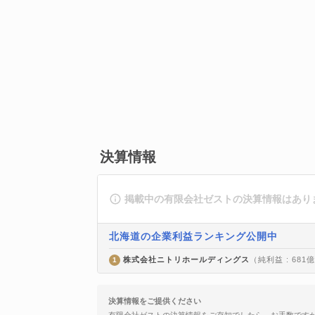
決算情報
掲載中の有限会社ゼストの決算情報はあり
北海道の企業利益ランキング公開中
株式会社ニトリホールディングス
（純利益 : 681
1
決算情報をご提供ください