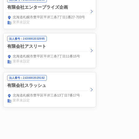
有限会社エンタープライズ企画
北海道札幌市豊平区平岸三条7丁目1番27-703号
業界未設定
法人番号：2430002032995
有限会社アスリート
北海道札幌市豊平区平岸三条7丁目11番15号
業界未設定
法人番号：2430002029182
有限会社スラッシュ
北海道札幌市豊平区平岸三条13丁目7番17号
業界未設定