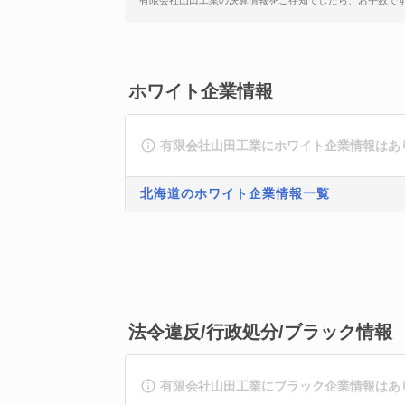
有限会社山田工業の決算情報をご存知でしたら、お手数で
ホワイト企業情報
有限会社山田工業にホワイト企業情報はあ
北海道のホワイト企業情報一覧
法令違反/行政処分/ブラック情報
有限会社山田工業にブラック企業情報はあ