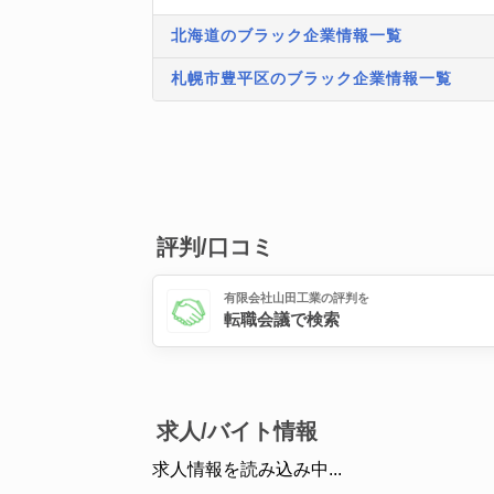
北海道のブラック企業情報一覧
札幌市豊平区のブラック企業情報一覧
評判/口コミ
有限会社山田工業の評判を
転職会議で検索
求人/バイト情報
求人情報を読み込み中...