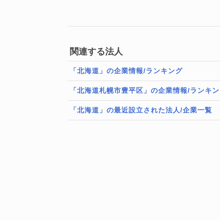
関連する法人
「北海道」の企業情報/ランキング
「北海道札幌市豊平区」の企業情報/ランキン
「北海道」の最近設立された法人/企業一覧