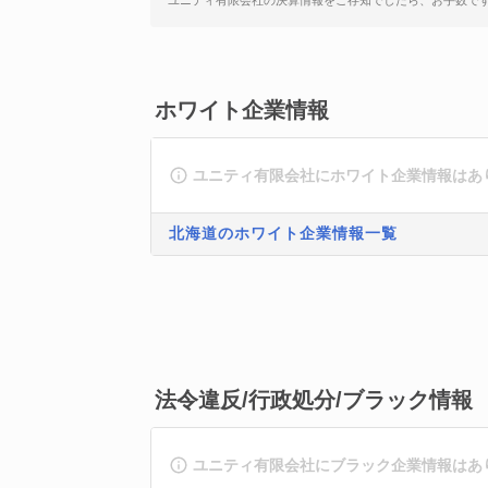
ユニティ有限会社の決算情報をご存知でしたら、お手数で
ホワイト企業情報
ユニティ有限会社にホワイト企業情報はあ
北海道のホワイト企業情報一覧
法令違反/行政処分/ブラック情報
ユニティ有限会社にブラック企業情報はあ