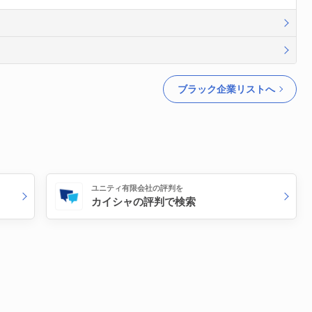
ブラック企業リストへ
ユニティ有限会社の評判を
カイシャの評判で検索