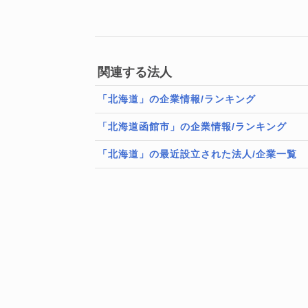
関連する法人
「北海道」の企業情報/ランキング
「北海道函館市」の企業情報/ランキング
「北海道」の最近設立された法人/企業一覧