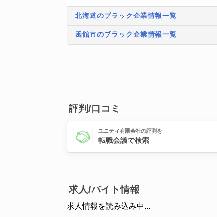
北海道のブラック企業情報一覧
函館市のブラック企業情報一覧
評判/口コミ
ユニティ有限会社の評判を
転職会議で検索
求人/バイト情報
求人情報を読み込み中...