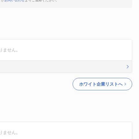
すが
お問い合わせ
よりご連絡ください。
りません。
ホワイト企業リストへ
りません。