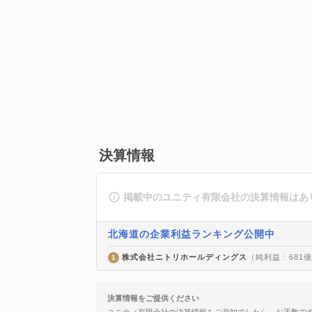
決算情報
掲載中のユニティ有限会社の決算情報はあ
北海道の企業利益ランキング公開中
株式会社ニトリホールディングス
（純利益 : 681
1
決算情報をご提供ください