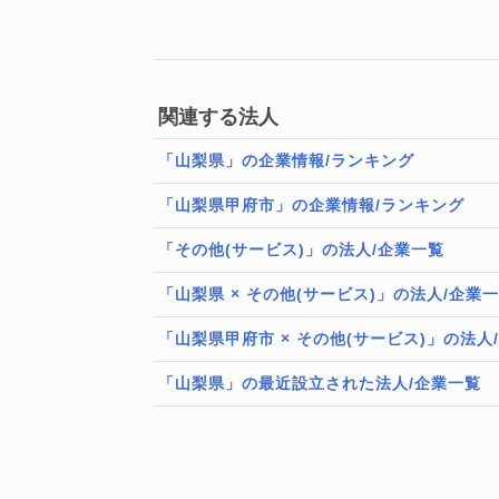
関連する法人
「山梨県」の企業情報/ランキング
「山梨県甲府市」の企業情報/ランキング
「その他(サービス)」の法人/企業一覧
「山梨県 × その他(サービス)」の法人/企業
「山梨県甲府市 × その他(サービス)」の法人
「山梨県」の最近設立された法人/企業一覧