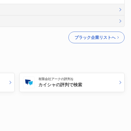
ブラック企業リストへ
有限会社アークの評判を
カイシャの評判で検索