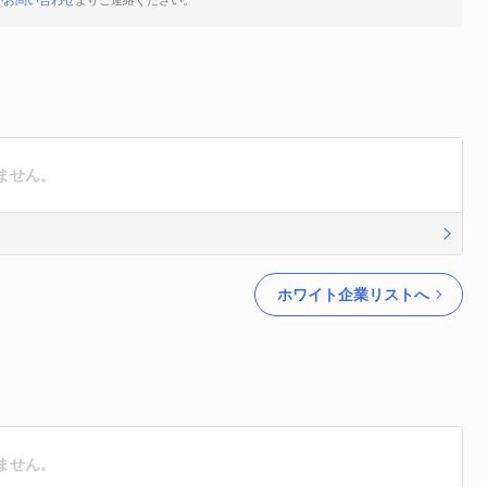
が
お問い合わせ
よりご連絡ください。
ません。
ホワイト企業リストへ
ません。