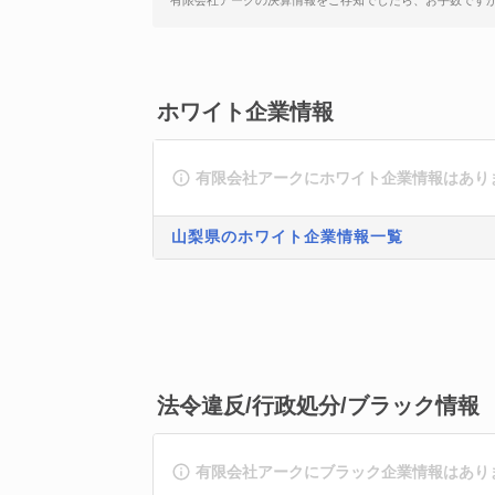
有限会社アークの決算情報をご存知でしたら、お手数です
ホワイト企業情報
有限会社アークにホワイト企業情報はあり
山梨県のホワイト企業情報一覧
法令違反/行政処分/ブラック情報
有限会社アークにブラック企業情報はあり