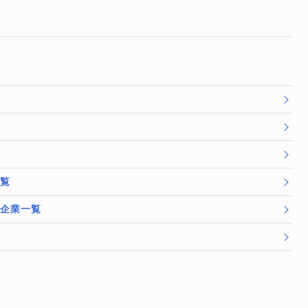
一覧
/企業一覧