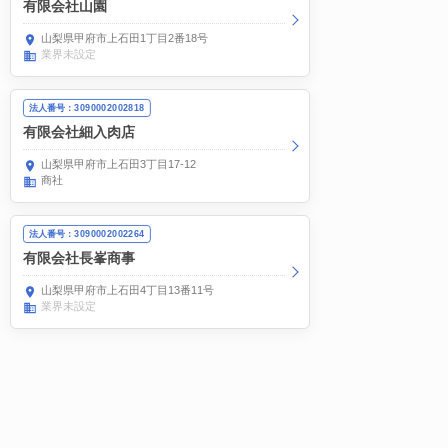
有限会社山園
山梨県甲府市上石田1丁目2番18号
業界未設定
法人番号：3090002002818
有限会社細入肉店
山梨県甲府市上石田3丁目17-12
商社
法人番号：3090002002264
有限会社長峯商事
山梨県甲府市上石田4丁目13番11号
業界未設定