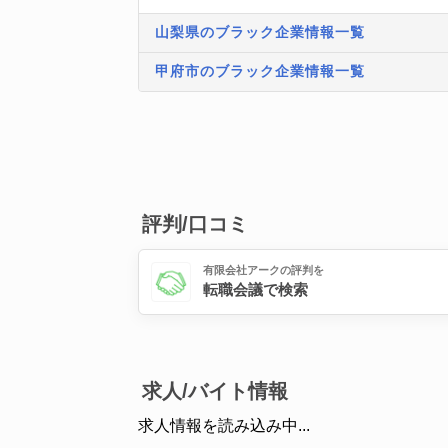
山梨県のブラック企業情報一覧
甲府市のブラック企業情報一覧
評判/口コミ
有限会社アークの評判を
転職会議で検索
求人/バイト情報
求人情報を読み込み中...