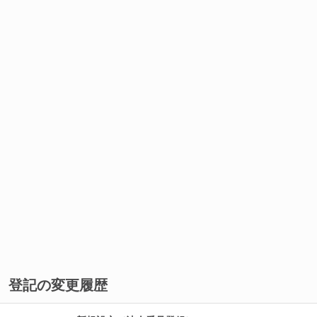
登記の変更履歴