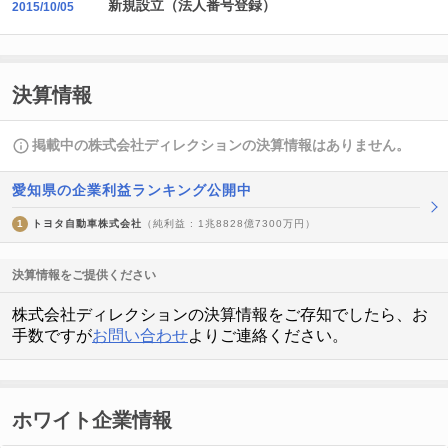
新規設立（法人番号登録）
2015/10/05
決算情報
掲載中の株式会社ディレクションの決算情報はありません。
愛知県の企業利益ランキング公開中
1
トヨタ自動車株式会社
（純利益 : 1兆8828億7300万円）
決算情報をご提供ください
株式会社ディレクションの決算情報をご存知でしたら、お
手数ですが
お問い合わせ
よりご連絡ください。
ホワイト企業情報