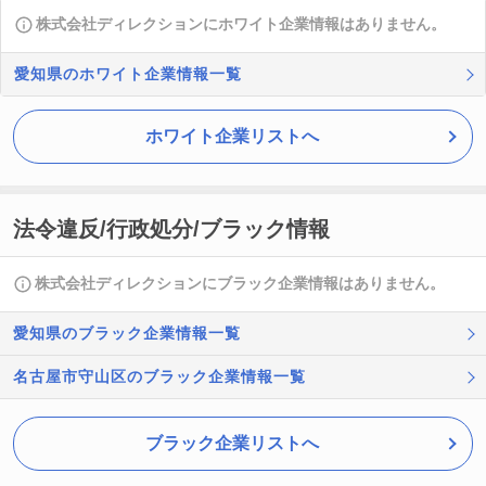
株式会社ディレクションにホワイト企業情報はありません。
愛知県のホワイト企業情報一覧
ホワイト企業リストへ
法令違反/行政処分/ブラック情報
株式会社ディレクションにブラック企業情報はありません。
愛知県のブラック企業情報一覧
名古屋市守山区のブラック企業情報一覧
ブラック企業リストへ