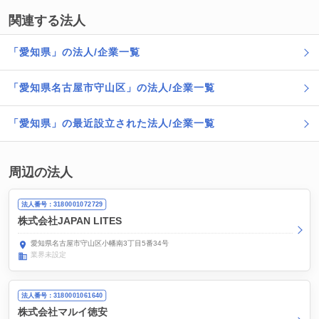
関連する法人
「愛知県」の法人/企業一覧
「愛知県名古屋市守山区」の法人/企業一覧
「愛知県」の最近設立された法人/企業一覧
周辺の法人
法人番号：3180001072729
株式会社JAPAN LITES
愛知県名古屋市守山区小幡南3丁目5番34号
業界未設定
法人番号：3180001061640
株式会社マルイ徳安