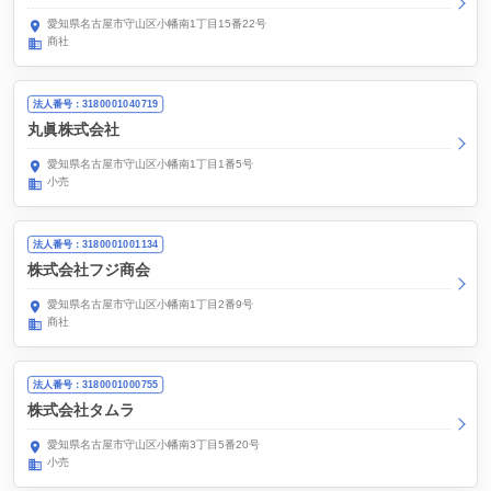
愛知県名古屋市守山区小幡南1丁目15番22号
商社
法人番号：3180001040719
丸眞株式会社
愛知県名古屋市守山区小幡南1丁目1番5号
小売
法人番号：3180001001134
株式会社フジ商会
愛知県名古屋市守山区小幡南1丁目2番9号
商社
法人番号：3180001000755
株式会社タムラ
愛知県名古屋市守山区小幡南3丁目5番20号
小売