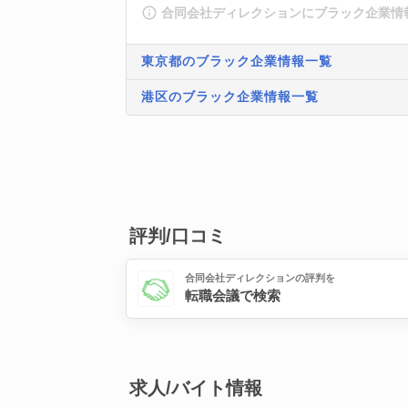
合同会社ディレクションにブラック企業情
東京都のブラック企業情報一覧
港区のブラック企業情報一覧
評判/口コミ
合同会社ディレクションの評判を
転職会議で検索
求人/バイト情報