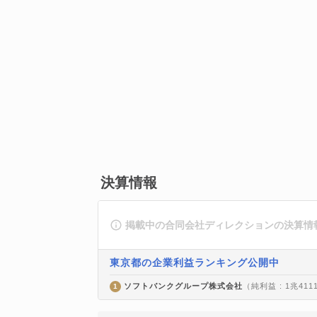
決算情報
掲載中の合同会社ディレクションの決算情
東京都の企業利益ランキング公開中
ソフトバンクグループ株式会社
（純利益 : 1兆411
1