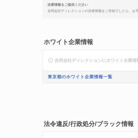
決算情報をご提供ください
合同会社ディレクションの決算情報をご存知でしたら、お
ホワイト企業情報
合同会社ディレクションにホワイト企業情
東京都のホワイト企業情報一覧
法令違反/行政処分/ブラック情報