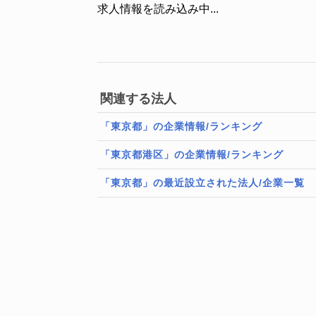
求人情報を読み込み中...
関連する法人
「東京都」の企業情報/ランキング
「東京都港区」の企業情報/ランキング
「東京都」の最近設立された法人/企業一覧