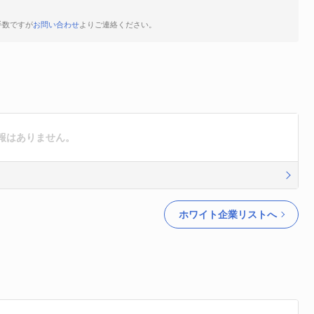
手数ですが
お問い合わせ
よりご連絡ください。
報はありません。
ホワイト企業リストへ