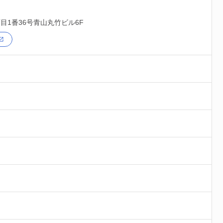
目1番36号青山丸竹ビル6F