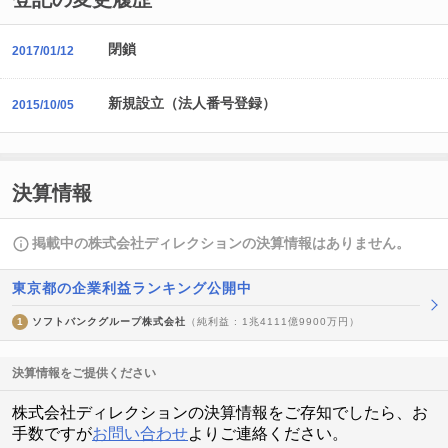
閉鎖
2017/01/12
新規設立（法人番号登録）
2015/10/05
決算情報
掲載中の株式会社ディレクションの決算情報はありません。
東京都の企業利益ランキング公開中
1
ソフトバンクグループ株式会社
（純利益 : 1兆4111億9900万円）
決算情報をご提供ください
株式会社ディレクションの決算情報をご存知でしたら、お
手数ですが
お問い合わせ
よりご連絡ください。