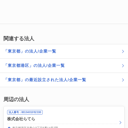
関連する法人
「東京都」の法人/企業一覧
「東京都港区」の法人/企業一覧
「東京都」の最近設立された法人/企業一覧
周辺の法人
法人番号：8010401092330
株式会社らてら
東京都港区北青山3丁目5番14号7階