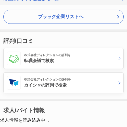
ブラック企業リストへ
評判/口コミ
株式会社ディレクションの評判を
転職会議で検索
株式会社ディレクションの評判を
カイシャの評判で検索
求人/バイト情報
求人情報を読み込み中...