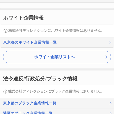
ホワイト企業情報
株式会社ディレクションにホワイト企業情報はありません。
東京都のホワイト企業情報一覧
ホワイト企業リストへ
法令違反/行政処分/ブラック情報
株式会社ディレクションにブラック企業情報はありません。
東京都のブラック企業情報一覧
港区のブラック企業情報一覧