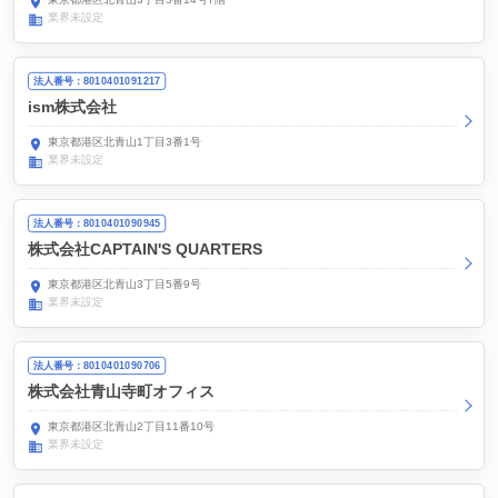
業界未設定
法人番号：8010401091217
ism株式会社
東京都港区北青山1丁目3番1号
業界未設定
法人番号：8010401090945
株式会社CAPTAIN'S QUARTERS
東京都港区北青山3丁目5番9号
業界未設定
法人番号：8010401090706
株式会社青山寺町オフィス
東京都港区北青山2丁目11番10号
業界未設定