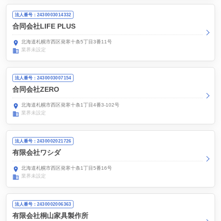
法人番号：2430003014332
合同会社LIFE PLUS
北海道札幌市西区発寒十条5丁目3番11号
業界未設定
法人番号：2430003007154
合同会社ZERO
北海道札幌市西区発寒十条1丁目4番3-102号
業界未設定
法人番号：2430002021726
有限会社ワシダ
北海道札幌市西区発寒十条1丁目5番16号
業界未設定
法人番号：2430002006363
有限会社桐山家具製作所