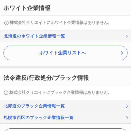
ホワイト企業情報
株式会社クリエイトにホワイト企業情報はありません。
北海道のホワイト企業情報一覧
ホワイト企業リストへ
法令違反/行政処分/ブラック情報
株式会社クリエイトにブラック企業情報はありません。
北海道のブラック企業情報一覧
札幌市西区のブラック企業情報一覧