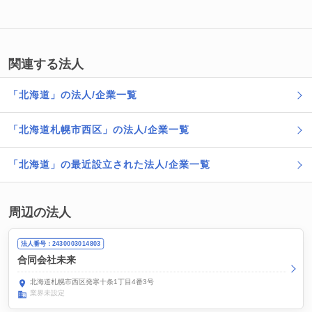
関連する法人
「北海道」の法人/企業一覧
「北海道札幌市西区」の法人/企業一覧
「北海道」の最近設立された法人/企業一覧
周辺の法人
法人番号：2430003014803
合同会社未来
北海道札幌市西区発寒十条1丁目4番3号
業界未設定