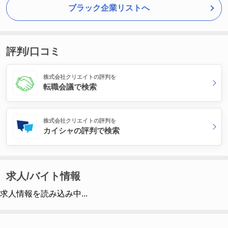
ブラック企業リストへ
評判/口コミ
株式会社クリエイトの評判を
転職会議で検索
株式会社クリエイトの評判を
カイシャの評判で検索
求人/バイト情報
求人情報を読み込み中...