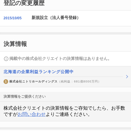
登記の変更履歴
新規設立（法人番号登録）
2015/10/05
決算情報
掲載中の株式会社クリエイトの決算情報はありません。
北海道の企業利益ランキング公開中
1
株式会社ニトリホールディングス
（純利益 : 681億8000万円）
決算情報をご提供ください
株式会社クリエイトの決算情報をご存知でしたら、お手数
ですが
お問い合わせ
よりご連絡ください。