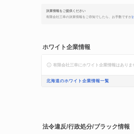
決算情報をご提供ください
有限会社三幸の決算情報をご存知でしたら、お手数ですが
ホワイト企業情報
有限会社三幸にホワイト企業情報はありま
北海道のホワイト企業情報一覧
法令違反/行政処分/ブラック情報