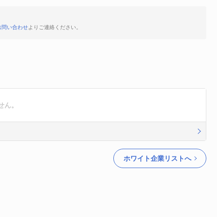
お問い合わせ
よりご連絡ください。
せん。
ホワイト企業リストへ