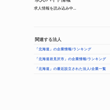
求人情報を読み込み中...
関連する法人
「北海道」の企業情報/ランキング
「北海道岩見沢市」の企業情報/ランキング
「北海道」の最近設立された法人/企業一覧