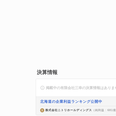
決算情報
掲載中の有限会社三幸の決算情報はありま
北海道の企業利益ランキング公開中
株式会社ニトリホールディングス
（純利益 : 681
1