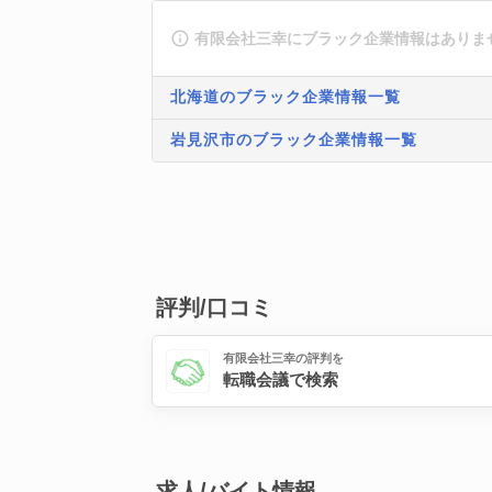
有限会社三幸にブラック企業情報はありま
北海道のブラック企業情報一覧
岩見沢市のブラック企業情報一覧
評判/口コミ
有限会社三幸の評判を
転職会議で検索
求人/バイト情報