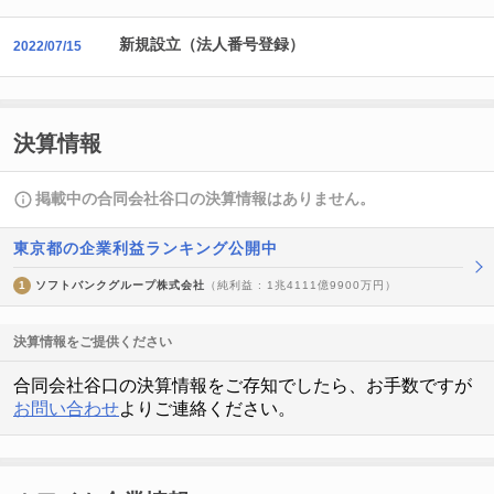
新規設立（法人番号登録）
2022/07/15
決算情報
掲載中の合同会社谷口の決算情報はありません。
東京都の企業利益ランキング公開中
1
ソフトバンクグループ株式会社
（純利益 : 1兆4111億9900万円）
決算情報をご提供ください
合同会社谷口の決算情報をご存知でしたら、お手数ですが
お問い合わせ
よりご連絡ください。