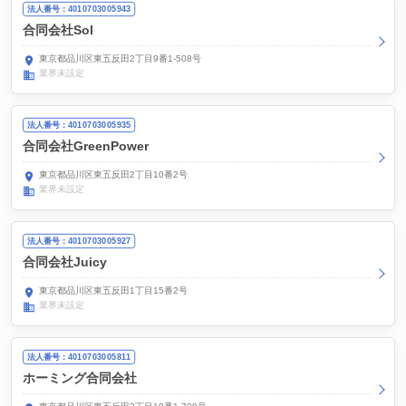
法人番号：4010703005943
合同会社Sol
東京都品川区東五反田2丁目9番1-508号
業界未設定
法人番号：4010703005935
合同会社GreenPower
東京都品川区東五反田2丁目10番2号
業界未設定
法人番号：4010703005927
合同会社Juicy
東京都品川区東五反田1丁目15番2号
業界未設定
法人番号：4010703005811
ホーミング合同会社