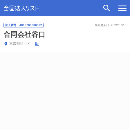
法人番号：4010703006322
最終更新日: 2022/07/16
合同会社谷口
東京都
品川区
-