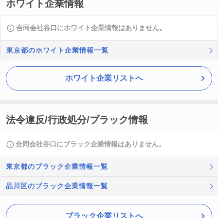
ホワイト企業情報
合同会社谷口にホワイト企業情報はありません。
東京都のホワイト企業情報一覧
ホワイト企業リストへ
法令違反/行政処分/ブラック情報
合同会社谷口にブラック企業情報はありません。
東京都のブラック企業情報一覧
品川区のブラック企業情報一覧
ブラック企業リストへ