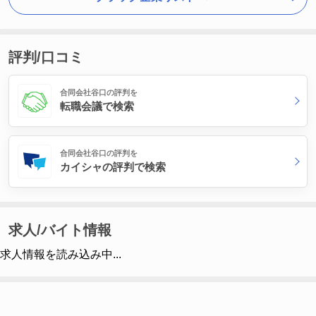
評判/口コミ
合同会社谷口の評判を
転職会議で検索
合同会社谷口の評判を
カイシャの評判で検索
求人/バイト情報
求人情報を読み込み中...