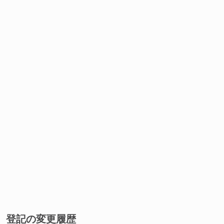
登記の変更履歴