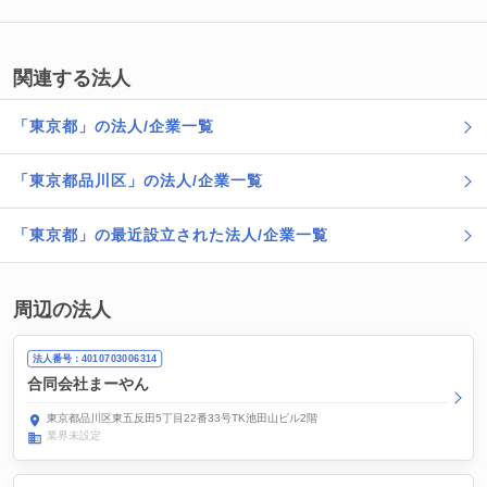
関連する法人
「東京都」の法人/企業一覧
「東京都品川区」の法人/企業一覧
「東京都」の最近設立された法人/企業一覧
周辺の法人
法人番号：4010703006314
合同会社まーやん
東京都品川区東五反田5丁目22番33号TK池田山ビル2階
業界未設定