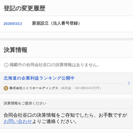
登記の変更履歴
新規設立（法人番号登録）
2026/03/13
決算情報
掲載中の合同会社谷口の決算情報はありません。
北海道の企業利益ランキング公開中
1
株式会社ニトリホールディングス
（純利益 : 681億8000万円）
決算情報をご提供ください
合同会社谷口の決算情報をご存知でしたら、お手数ですが
お問い合わせ
よりご連絡ください。