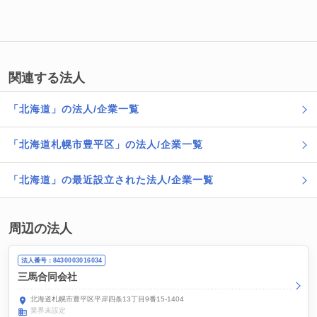
関連する法人
「北海道」の法人/企業一覧
「北海道札幌市豊平区」の法人/企業一覧
「北海道」の最近設立された法人/企業一覧
周辺の法人
法人番号：8430003016034
三馬合同会社
北海道札幌市豊平区平岸四条13丁目9番15-1404
業界未設定