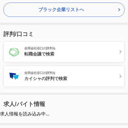
ブラック企業リストへ
評判/口コミ
合同会社谷口の評判を
転職会議で検索
合同会社谷口の評判を
カイシャの評判で検索
求人/バイト情報
求人情報を読み込み中...