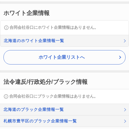
ホワイト企業情報
合同会社谷口にホワイト企業情報はありません。
北海道のホワイト企業情報一覧
ホワイト企業リストへ
法令違反/行政処分/ブラック情報
合同会社谷口にブラック企業情報はありません。
北海道のブラック企業情報一覧
札幌市豊平区のブラック企業情報一覧