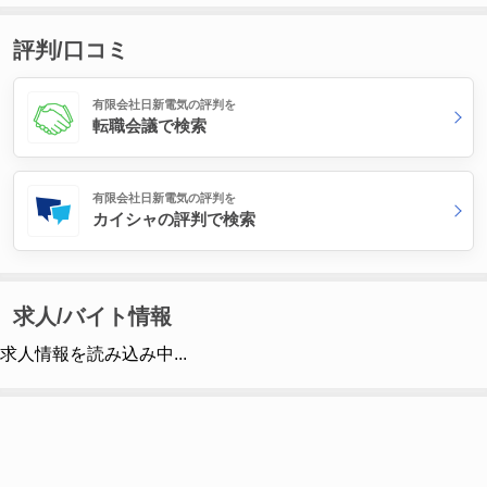
評判/口コミ
有限会社日新電気の評判を
転職会議で検索
有限会社日新電気の評判を
カイシャの評判で検索
求人/バイト情報
求人情報を読み込み中...