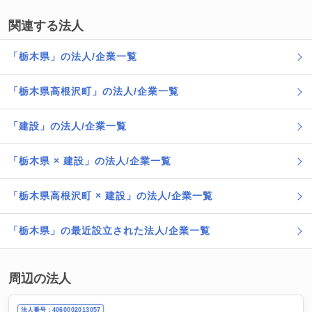
関連する法人
「栃木県」の法人/企業一覧
「栃木県高根沢町」の法人/企業一覧
「建設」の法人/企業一覧
「栃木県 × 建設」の法人/企業一覧
「栃木県高根沢町 × 建設」の法人/企業一覧
「栃木県」の最近設立された法人/企業一覧
周辺の法人
法人番号：4060002013057