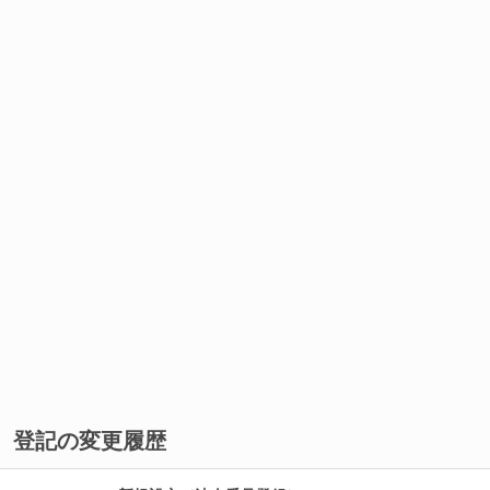
登記の変更履歴