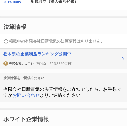
新規設立（法人番号登録）
2015/10/05
決算情報
掲載中の有限会社日新電気の決算情報はありません。
栃木県の企業利益ランキング公開中
1
株式会社ナカニシ
（純利益 : 75億8800万円）
決算情報をご提供ください
有限会社日新電気の決算情報をご存知でしたら、お手数で
すが
お問い合わせ
よりご連絡ください。
ホワイト企業情報