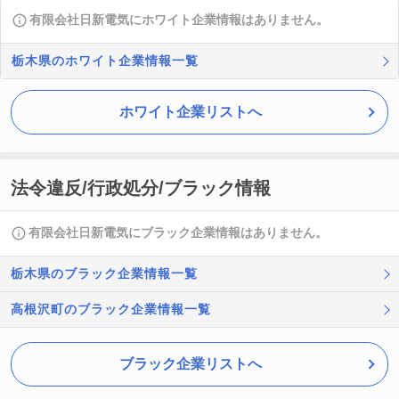
有限会社日新電気にホワイト企業情報はありません。
栃木県のホワイト企業情報一覧
ホワイト企業リストへ
法令違反/行政処分/ブラック情報
有限会社日新電気にブラック企業情報はありません。
栃木県のブラック企業情報一覧
高根沢町のブラック企業情報一覧
ブラック企業リストへ