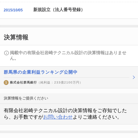
新規設立（法人番号登録）
2015/10/05
決算情報
掲載中の有限会社岩崎テクニカル設計の決算情報はありませ
ん。
群馬県の企業利益ランキング公開中
1
株式会社群馬銀行
（純利益 : 233億2100万円）
決算情報をご提供ください
有限会社岩崎テクニカル設計の決算情報をご存知でした
ら、お手数ですが
お問い合わせ
よりご連絡ください。