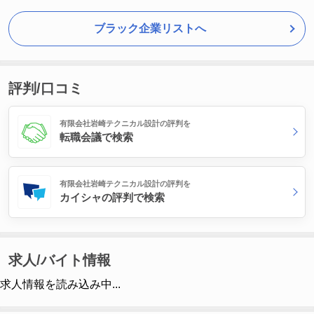
ブラック企業リストへ
評判/口コミ
有限会社岩崎テクニカル設計の評判を
転職会議で検索
有限会社岩崎テクニカル設計の評判を
カイシャの評判で検索
求人/バイト情報
求人情報を読み込み中...