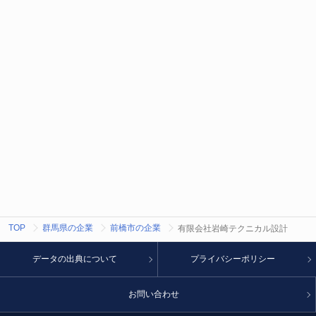
TOP
群馬県の企業
前橋市の企業
有限会社岩崎テクニカル設計
データの出典について
プライバシーポリシー
お問い合わせ