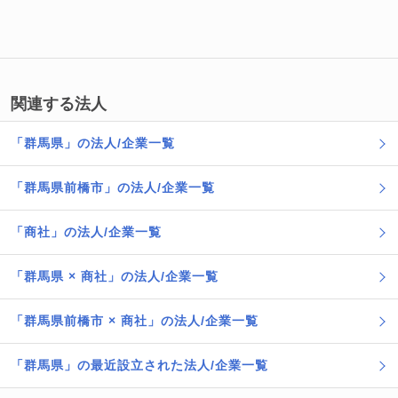
関連する法人
「群馬県」の法人/企業一覧
「群馬県前橋市」の法人/企業一覧
「商社」の法人/企業一覧
「群馬県 × 商社」の法人/企業一覧
「群馬県前橋市 × 商社」の法人/企業一覧
「群馬県」の最近設立された法人/企業一覧