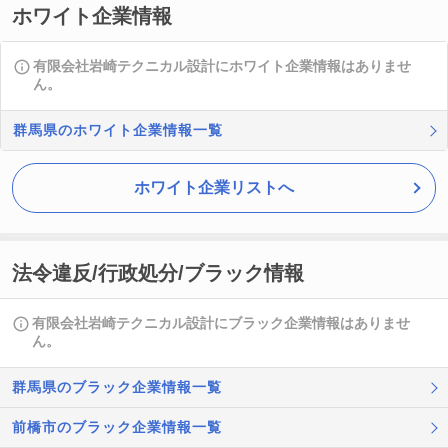
ホワイト企業情報
有限会社岩崎テクニカル設計にホワイト企業情報はありませ
ん。
群馬県のホワイト企業情報一覧
ホワイト企業リストへ
法令違反/行政処分/ブラック情報
有限会社岩崎テクニカル設計にブラック企業情報はありませ
ん。
群馬県のブラック企業情報一覧
前橋市のブラック企業情報一覧