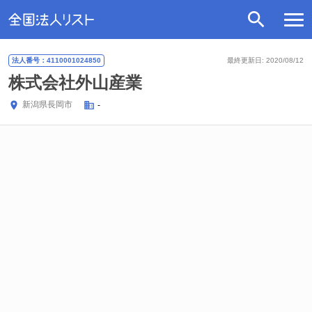
法人番号：4110001024850
最終更新日: 2020/08/12
株式会社外山産業
新潟県
長岡市
-