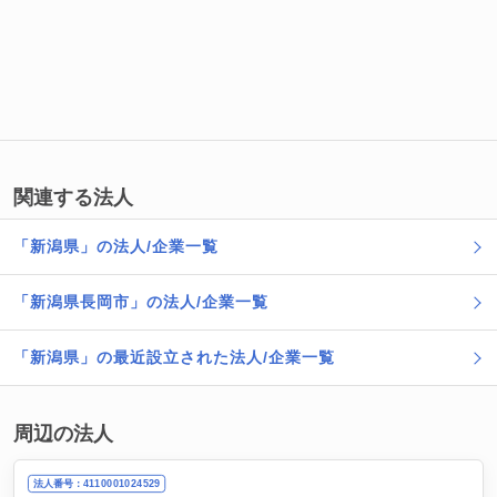
関連する法人
「新潟県」の法人/企業一覧
「新潟県長岡市」の法人/企業一覧
「新潟県」の最近設立された法人/企業一覧
周辺の法人
法人番号：4110001024529