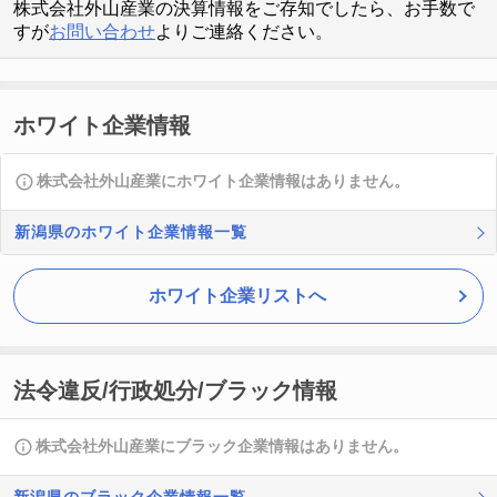
株式会社外山産業の決算情報をご存知でしたら、お手数で
すが
お問い合わせ
よりご連絡ください。
ホワイト企業情報
株式会社外山産業にホワイト企業情報はありません。
新潟県のホワイト企業情報一覧
ホワイト企業リストへ
法令違反/行政処分/ブラック情報
株式会社外山産業にブラック企業情報はありません。