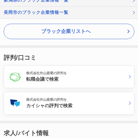
新潟県のブラック企業情報一覧
長岡市のブラック企業情報一覧
ブラック企業リストへ
評判/口コミ
株式会社外山産業の評判を
転職会議で検索
株式会社外山産業の評判を
カイシャの評判で検索
求人/バイト情報