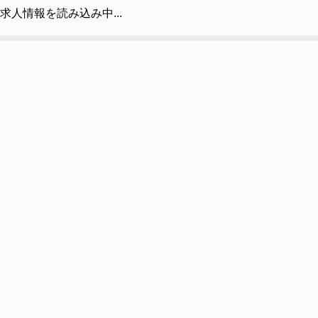
求人情報を読み込み中...