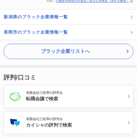
出典：
労働基準関係法令違反に係る公表事案（厚生労働省）
新潟県のブラック企業情報一覧
長岡市のブラック企業情報一覧
ブラック企業リストへ
評判/口コミ
有限会社三松亭の評判を
転職会議で検索
有限会社三松亭の評判を
カイシャの評判で検索