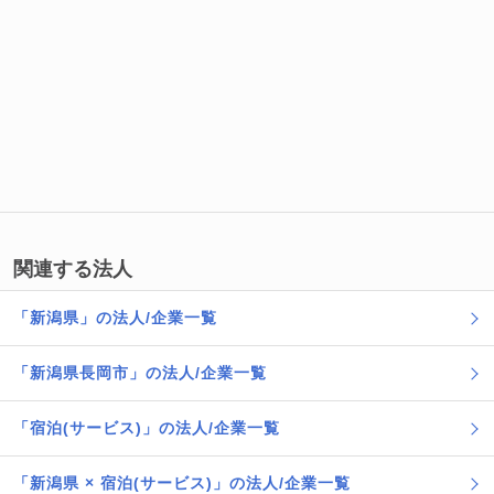
関連する法人
「新潟県」の法人/企業一覧
「新潟県長岡市」の法人/企業一覧
「宿泊(サービス)」の法人/企業一覧
「新潟県 × 宿泊(サービス)」の法人/企業一覧