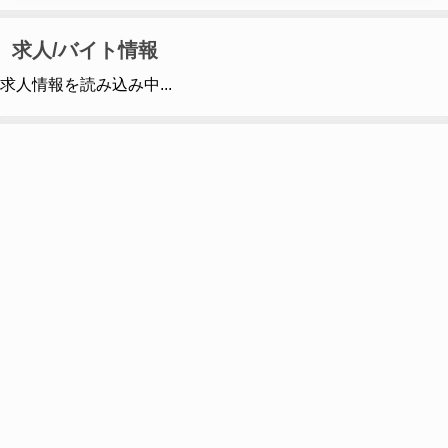
求人/バイト情報
求人情報を読み込み中...