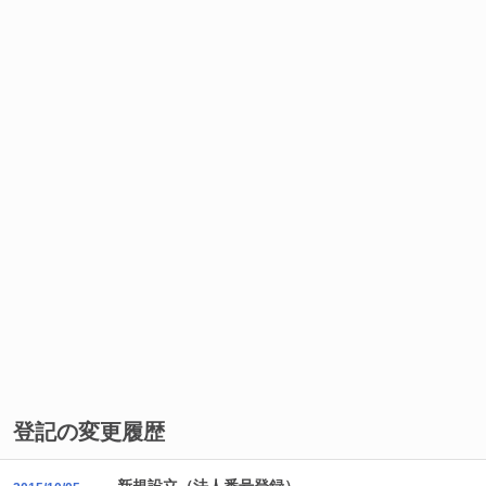
登記の変更履歴