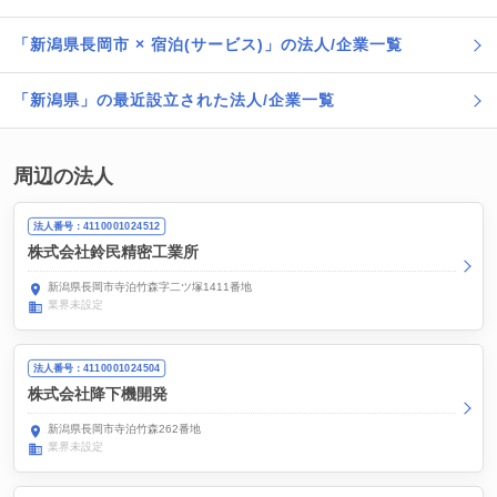
「新潟県長岡市 × 宿泊(サービス)」の法人/企業一覧
「新潟県」の最近設立された法人/企業一覧
周辺の法人
法人番号：4110001024512
株式会社鈴民精密工業所
新潟県長岡市寺泊竹森字二ツ塚1411番地
業界未設定
法人番号：4110001024504
株式会社降下機開発
新潟県長岡市寺泊竹森262番地
業界未設定