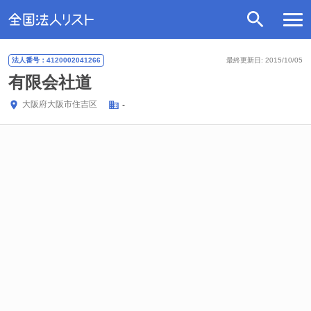
法人番号：4120002041266
最終更新日: 2015/10/05
有限会社道
大阪府
大阪市住吉区
-