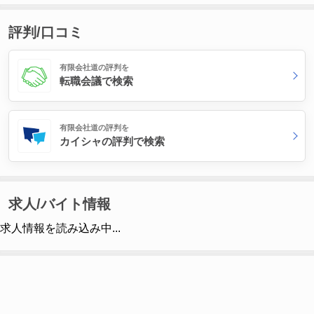
評判/口コミ
有限会社道の評判を
転職会議で検索
有限会社道の評判を
カイシャの評判で検索
求人/バイト情報
求人情報を読み込み中...