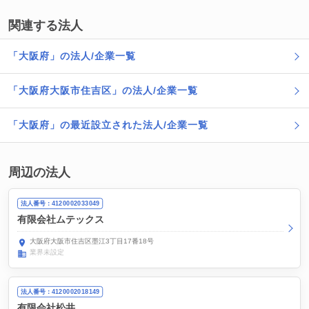
関連する法人
「大阪府」の法人/企業一覧
「大阪府大阪市住吉区」の法人/企業一覧
「大阪府」の最近設立された法人/企業一覧
周辺の法人
法人番号：4120002033049
有限会社ムテックス
大阪府大阪市住吉区墨江3丁目17番18号
業界未設定
法人番号：4120002018149
有限会社松井