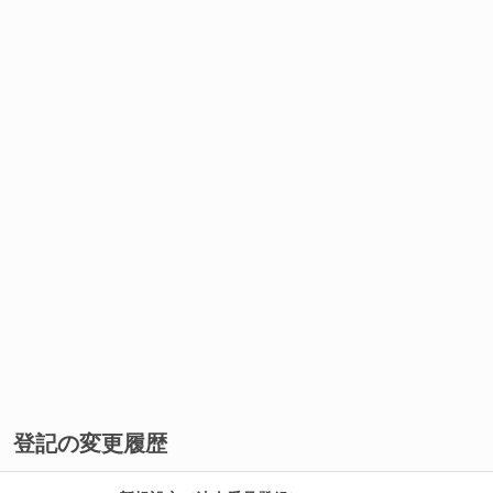
登記の変更履歴