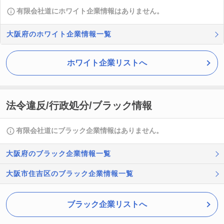
有限会社道にホワイト企業情報はありません。
大阪府のホワイト企業情報一覧
ホワイト企業リストへ
法令違反/行政処分/ブラック情報
有限会社道にブラック企業情報はありません。
大阪府のブラック企業情報一覧
大阪市住吉区のブラック企業情報一覧
ブラック企業リストへ