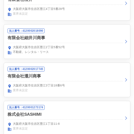
大阪府大阪市住吉区墨江4丁目5番28号
業界未設定
法人番号：4120002018090
有限会社細井川商事
大阪府大阪市住吉区墨江2丁目5番52号
不動産、レンタル・リース
法人番号：4120002017745
有限会社瀧川商事
大阪府大阪市住吉区墨江3丁目18番6号
業界未設定
法人番号：4120001273174
株式会社SASHIMI
大阪府大阪市住吉区墨江1丁目11-6
業界未設定