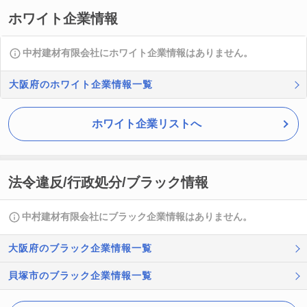
ホワイト企業情報
中村建材有限会社にホワイト企業情報はありません。
大阪府のホワイト企業情報一覧
ホワイト企業リストへ
法令違反/行政処分/ブラック情報
中村建材有限会社にブラック企業情報はありません。
大阪府のブラック企業情報一覧
貝塚市のブラック企業情報一覧