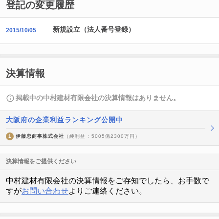
登記の変更履歴
新規設立（法人番号登録）
2015/10/05
決算情報
掲載中の中村建材有限会社の決算情報はありません。
大阪府の企業利益ランキング公開中
1
伊藤忠商事株式会社
（純利益 : 5005億2300万円）
決算情報をご提供ください
中村建材有限会社の決算情報をご存知でしたら、お手数で
すが
お問い合わせ
よりご連絡ください。