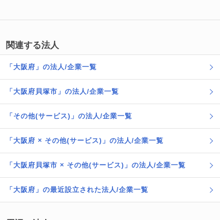
関連する法人
「大阪府」の法人/企業一覧
「大阪府貝塚市」の法人/企業一覧
「その他(サービス)」の法人/企業一覧
「大阪府 × その他(サービス)」の法人/企業一覧
「大阪府貝塚市 × その他(サービス)」の法人/企業一覧
「大阪府」の最近設立された法人/企業一覧