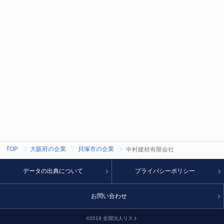
TOP
大阪府の企業
貝塚市の企業
中村建材有限会社
データの出典について
プライバシーポリシー
お問い合わせ
©2019 全国法人リスト