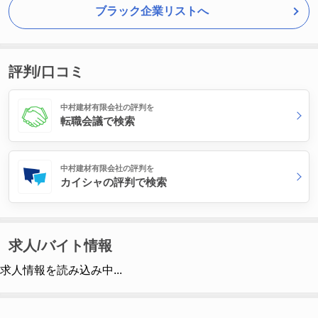
ブラック企業リストへ
評判/口コミ
中村建材有限会社の評判を
転職会議で検索
中村建材有限会社の評判を
カイシャの評判で検索
求人/バイト情報
求人情報を読み込み中...