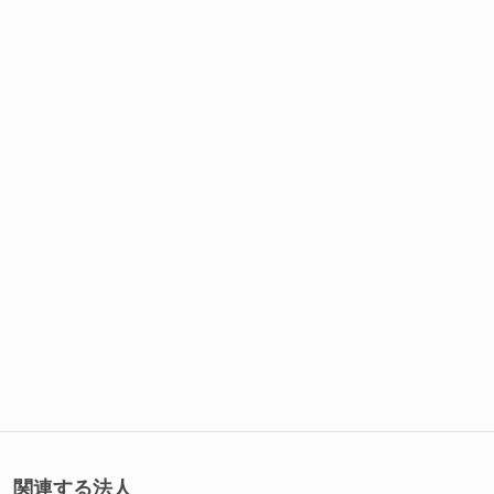
関連する法人