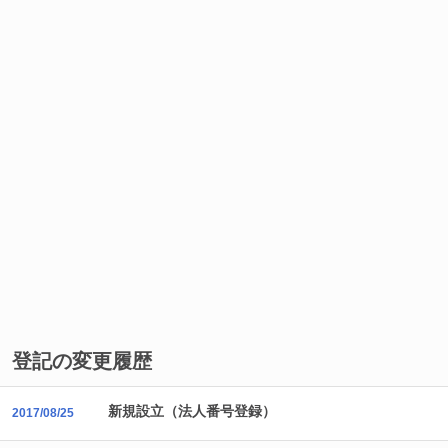
登記の変更履歴
新規設立（法人番号登録）
2017/08/25