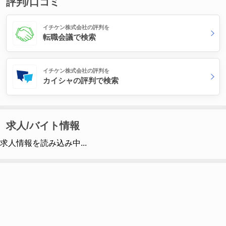
評判/口コミ
イチケン株式会社の評判を
転職会議で検索
イチケン株式会社の評判を
カイシャの評判で検索
求人/バイト情報
求人情報を読み込み中...