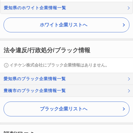
愛知県のホワイト企業情報一覧
ホワイト企業リストへ
法令違反/行政処分/ブラック情報
イチケン株式会社にブラック企業情報はありません。
愛知県のブラック企業情報一覧
豊橋市のブラック企業情報一覧
ブラック企業リストへ