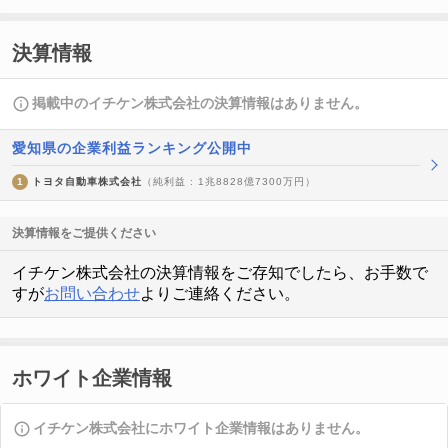
決算情報
掲載中のイチケン株式会社の決算情報はありません。
愛知県の企業利益ランキング公開中
1
トヨタ自動車株式会社
（純利益 : 1兆8828億7300万円）
決算情報をご提供ください
イチケン株式会社の決算情報をご存知でしたら、お手数で
すが
お問い合わせ
よりご連絡ください。
ホワイト企業情報
イチケン株式会社にホワイト企業情報はありません。