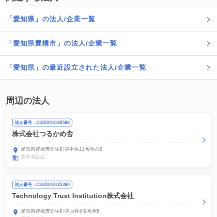
「愛知県」の法人/企業一覧
「愛知県豊橋市」の法人/企業一覧
「愛知県」の最近設立された法人/企業一覧
周辺の法人
法人番号：4180301028586
株式会社つるかめ舎
愛知県豊橋市弥生町字中原11番地の2
業界未設定
法人番号：4180301025360
Technology Trust Institution株式会社
愛知県豊橋市弥生町字西豊和9番地5