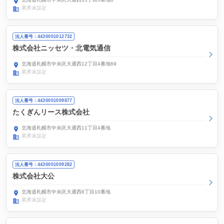
業界未設定
法人番号：4430001012732
株式会社ニッセツ・北電気通信
北海道札幌市中央区大通西12丁目4番地69
業界未設定
法人番号：4430001009877
たくぎんリース株式会社
北海道札幌市中央区大通西11丁目4番地
業界未設定
法人番号：4430001009282
株式会社大公
北海道札幌市中央区大通西6丁目10番地
業界未設定