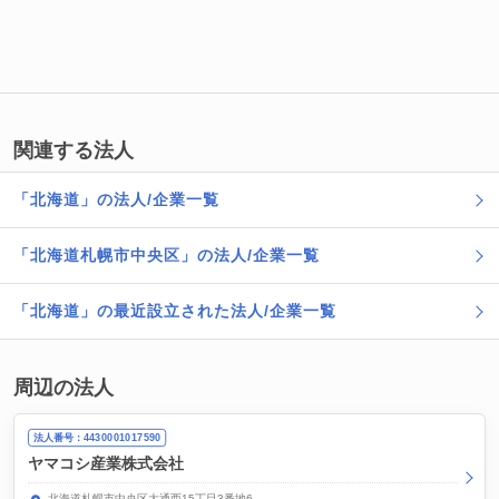
関連する法人
「北海道」の法人/企業一覧
「北海道札幌市中央区」の法人/企業一覧
「北海道」の最近設立された法人/企業一覧
周辺の法人
法人番号：4430001017590
ヤマコシ産業株式会社
北海道札幌市中央区大通西15丁目3番地6