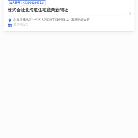
法人番号：4430001007914
株式会社北海道住宅産業新聞社
北海道札幌市中央区大通西6丁目6番地1北海道医師会館
業界未設定