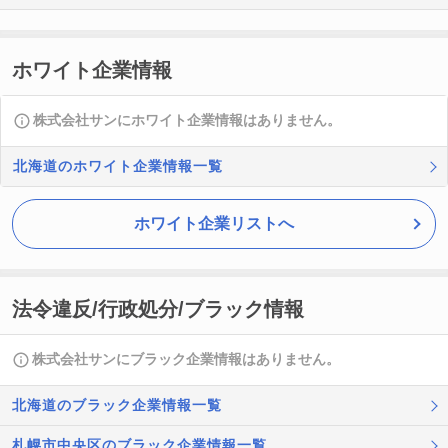
ホワイト企業情報
株式会社サンにホワイト企業情報はありません。
北海道のホワイト企業情報一覧
ホワイト企業リストへ
法令違反/行政処分/ブラック情報
株式会社サンにブラック企業情報はありません。
北海道のブラック企業情報一覧
札幌市中央区のブラック企業情報一覧