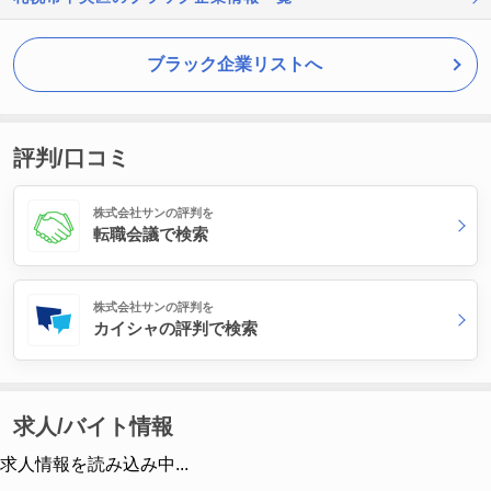
ブラック企業リストへ
評判/口コミ
株式会社サンの評判を
転職会議で検索
株式会社サンの評判を
カイシャの評判で検索
求人/バイト情報
求人情報を読み込み中...