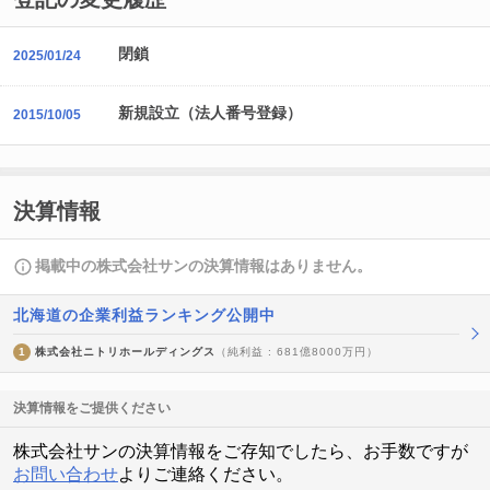
閉鎖
2025/01/24
新規設立（法人番号登録）
2015/10/05
決算情報
掲載中の株式会社サンの決算情報はありません。
北海道の企業利益ランキング公開中
1
株式会社ニトリホールディングス
（純利益 : 681億8000万円）
決算情報をご提供ください
株式会社サンの決算情報をご存知でしたら、お手数ですが
お問い合わせ
よりご連絡ください。