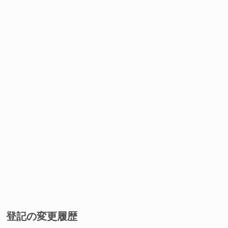
登記の変更履歴