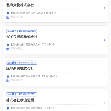
北海貨物株式会社
北海道札幌市西区発寒六条14丁目41番地
業界未設定
法人番号：4430001020520
ダイワ興産株式会社
北海道札幌市西区発寒六条7丁目2番5号
業界未設定
法人番号：4430001018572
緑地新興株式会社
北海道札幌市西区発寒六条11丁目1番46号
業界未設定
法人番号：4430001017871
株式会社横山造園
北海道札幌市西区発寒六条5丁目5番3号