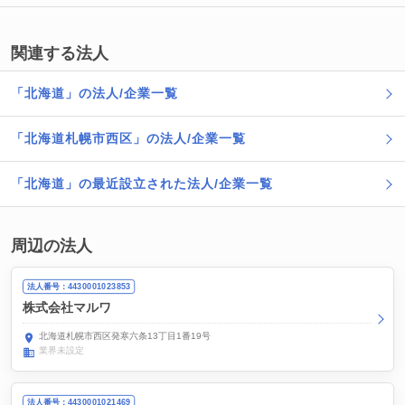
関連する法人
「北海道」の法人/企業一覧
「北海道札幌市西区」の法人/企業一覧
「北海道」の最近設立された法人/企業一覧
周辺の法人
法人番号：4430001023853
株式会社マルワ
北海道札幌市西区発寒六条13丁目1番19号
業界未設定
法人番号：4430001021469