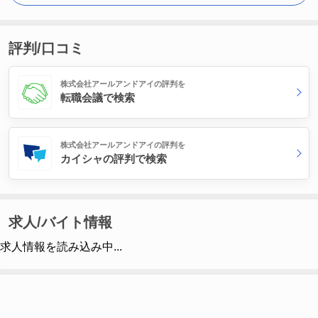
評判/口コミ
株式会社アールアンドアイの評判を
転職会議で検索
株式会社アールアンドアイの評判を
カイシャの評判で検索
求人/バイト情報
求人情報を読み込み中...