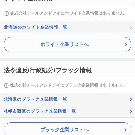
株式会社アールアンドアイにホワイト企業情報はありません。
北海道のホワイト企業情報一覧
ホワイト企業リストへ
法令違反/行政処分/ブラック情報
株式会社アールアンドアイにブラック企業情報はありません。
北海道のブラック企業情報一覧
札幌市西区のブラック企業情報一覧
ブラック企業リストへ