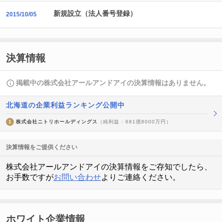
新規設立（法人番号登録）
2015/10/05
決算情報
掲載中の株式会社アールアンドアイの決算情報はありません。
北海道の企業利益ランキング公開中
1
株式会社ニトリホールディングス
（純利益 : 681億8000万円）
決算情報をご提供ください
株式会社アールアンドアイの決算情報をご存知でしたら、
お手数ですが
お問い合わせ
よりご連絡ください。
ホワイト企業情報