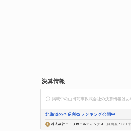
決算情報
掲載中の山田商事株式会社の決算情報はあ
北海道の企業利益ランキング公開中
株式会社ニトリホールディングス
（純利益 : 681
1