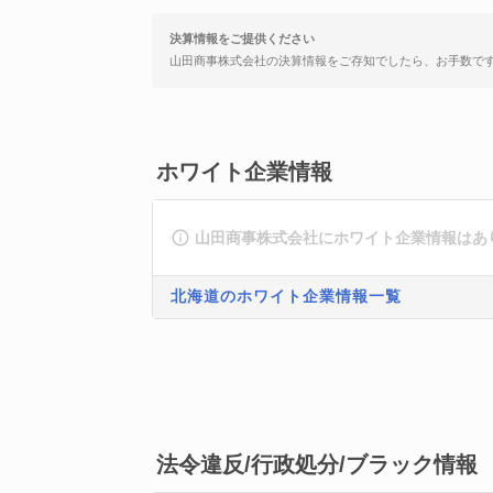
決算情報をご提供ください
山田商事株式会社の決算情報をご存知でしたら、お手数で
ホワイト企業情報
山田商事株式会社にホワイト企業情報はあ
北海道のホワイト企業情報一覧
法令違反/行政処分/ブラック情報