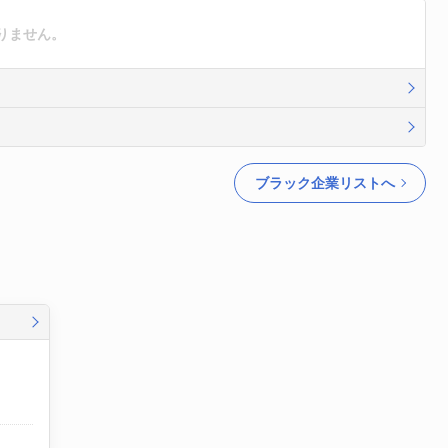
りません。
ブラック企業リストへ