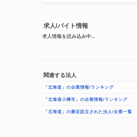
求人/バイト情報
求人情報を読み込み中...
関連する法人
「北海道」の企業情報/ランキング
「北海道小樽市」の企業情報/ランキング
「北海道」の最近設立された法人/企業一覧