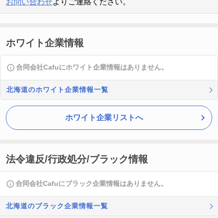
お問い合わせ
よりご連絡ください。
ホワイト企業情報
合同会社Cafuにホワイト企業情報はありません。
北海道のホワイト企業情報一覧
ホワイト企業リストへ
法令違反/行政処分/ブラック情報
合同会社Cafuにブラック企業情報はありません。
北海道のブラック企業情報一覧