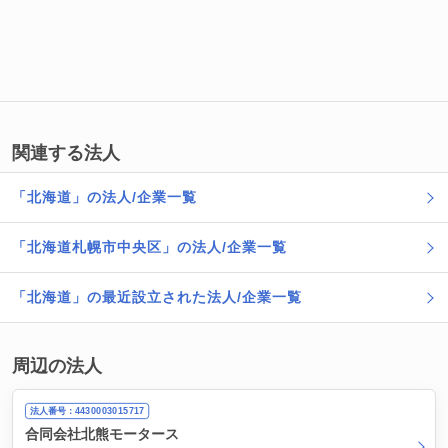
関連する法人
「北海道」の法人/企業一覧
「北海道札幌市中央区」の法人/企業一覧
「北海道」の最近設立された法人/企業一覧
周辺の法人
法人番号：4430003015717
合同会社北熊モータース