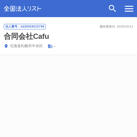
法人番号：4430003015758
最終更新日: 2025/10/11
合同会社Cafu
北海道
札幌市中央区
-