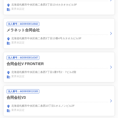
北海道札幌市中央区南二条西3丁目13-4カタオカビル3F
業界未設定
法人番号：4430003014842
メラネット合同会社
北海道札幌市中央区南二条西3丁目13番4号カタオカビル3F
業界未設定
法人番号：4430003014347
合同会社V FRONTIER
北海道札幌市中央区南二条西7丁目1番5号2・7ビル2階
業界未設定
法人番号：4430003013183
合同会社V3
北海道札幌市中央区南二条西10丁目1オエノンビル2F
業界未設定