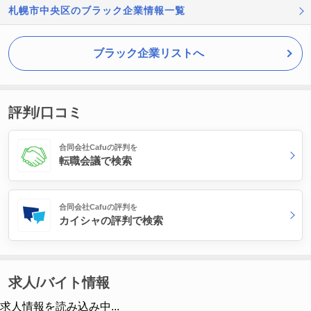
札幌市中央区のブラック企業情報一覧
ブラック企業リストへ
評判/口コミ
合同会社Cafuの評判を
転職会議で検索
合同会社Cafuの評判を
カイシャの評判で検索
求人/バイト情報
求人情報を読み込み中...