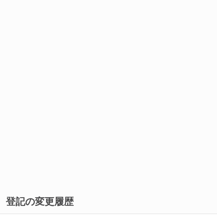
登記の変更履歴